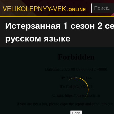
VELIKOLEPNYY-VEK
.ONLINE
Истерзанная 1 сезон 2 с
русском языке