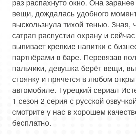
раз распахнуто окно. Она заранее
117 серия
118 серия
119 серия
вещи, дождалась удобного момент
121 серия
122 серия
123 серия
выскользнула тихой тенью. Зная, 
125 серия
126 серия
127 серия
сатрап распустил охрану и сейчас
выпивает крепкие напитки с бизне
129 серия
130 серия
131 серия
партнёрами в баре. Перевязав п
133 серия
134 серия
135 серия
пальчики, девушка берёт вещи, вы
стоянку и прячется в любом откры
137 серия
138 серия
139 серия
автомобиле. Турецкий сериал Ист
141 серия
142 серия
143 серия
1 сезон 2 серия с русской озвучко
смотрите у нас в хорошем качеств
145 серия
146 серия
147 серия
бесплатно.
149 серия
150 серия
151 серия