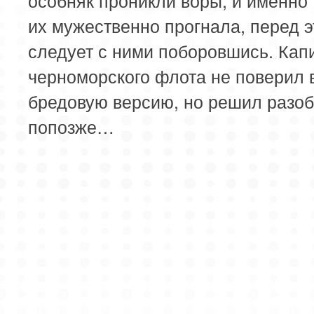
их мужественно прогнала, перед э
189 серия
190 серия
191 серия
следует с ними поборовшись. Кап
193 серия
194 серия
195 серия
черноморского флота не поверил 
бредовую версию, но решил разоб
197 серия
198 серия
199 серия
попозже…
201 серия
202 серия
203 серия
205 серия
206 серия
207 серия