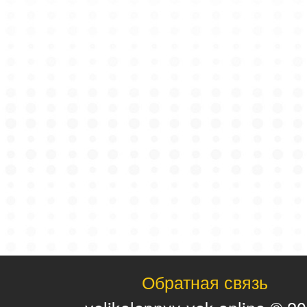
189 серия
190 серия
191 серия
193 серия
194 серия
195 серия
197 серия
198 серия
199 серия
201 серия
202 серия
203 серия
205 серия
206 серия
207 серия
Обратная связь