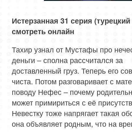
85 серия
86 серия
87 серия
Истерзанная 31 серия (турецкий
89 серия
90 серия
91 серия
смотреть онлайн
93 серия
94 серия
95 серия
Тахир узнал от Мустафы про нече
97 серия
98 серия
99 серия
деньги – сполна рассчитался за
доставленный груз. Теперь его со
101 серия
102 серия
103 серия
чиста. Потом разговаривает с мат
105 серия
106 серия
107 серия
поводу Нефес – почему родитель
может примириться с её присутст
109 серия
110 серия
111 серия
Невестку тоже напрягает такая об
113 серия
114 серия
115 серия
она объявляет родным, что на вр