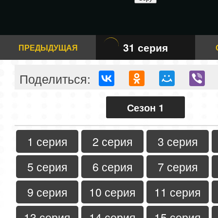
31 серия
ПРЕДЫДУЩАЯ
Поделиться:
Сезон 1
1 серия
2 серия
3 серия
5 серия
6 серия
7 серия
9 серия
10 серия
11 серия
13 серия
14 серия
15 серия