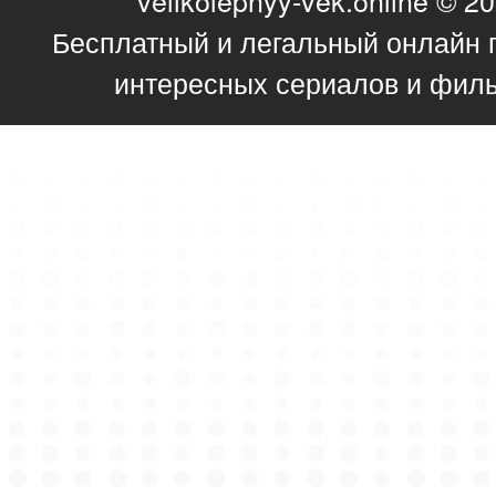
velikolepnyy-vek.online © 2
Бесплатный и легальный онлайн 
интересных сериалов и фил