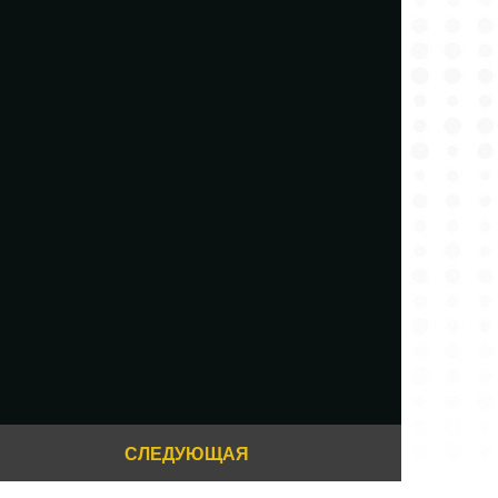
СЛЕДУЮЩАЯ