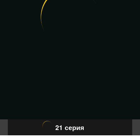
21 серия