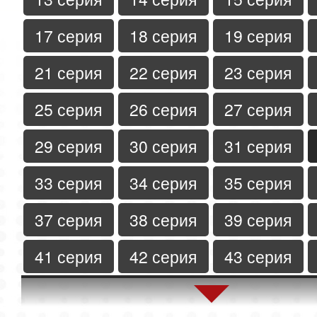
17 серия
18 серия
19 серия
21 серия
22 серия
23 серия
25 серия
26 серия
27 серия
29 серия
30 серия
31 серия
33 серия
34 серия
35 серия
37 серия
38 серия
39 серия
41 серия
42 серия
43 серия
45 серия
46 серия
47 серия