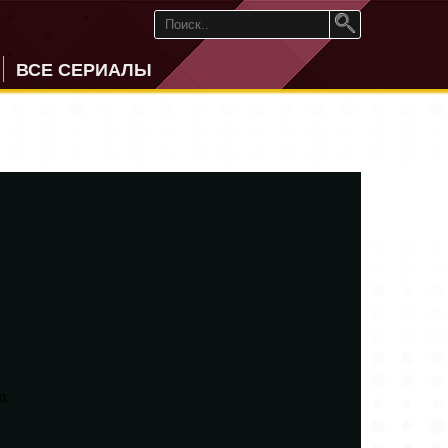
ВСЕ СЕРИАЛЫ