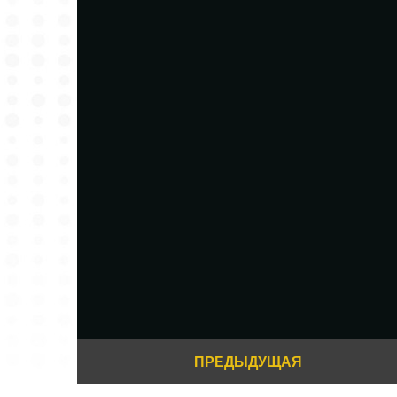
ПРЕДЫДУЩАЯ