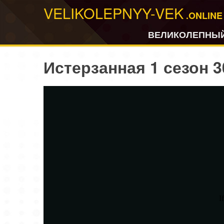
VELIKOLEPNYY-VEK
.ONLINE
ВЕЛИКОЛЕПНЫЙ
Истерзанная 1 сезон 