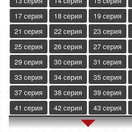
13 серия
14 серия
15 серия
17 серия
18 серия
19 серия
21 серия
22 серия
23 серия
25 серия
26 серия
27 серия
29 серия
30 серия
31 серия
33 серия
34 серия
35 серия
37 серия
38 серия
39 серия
41 серия
42 серия
43 серия
45 серия
46 серия
47 серия