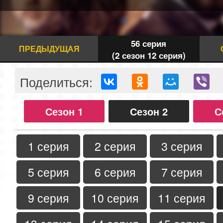
56 серия
ПРЕДЫДУЩАЯ
(2 сезон 12 серия)
Поделиться:
Сезон 1
Сезон 2
С
1 серия
2 серия
3 серия
5 серия
6 серия
7 серия
9 серия
10 серия
11 серия