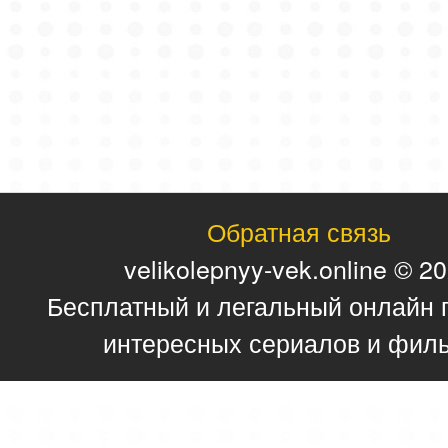
Обратная связь
velikolepnyy-vek.online © 2
Бесплатный и легальный онлайн 
интересных сериалов и фил