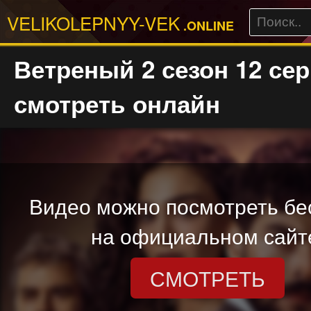
VELIKOLEPNYY-VEK
.ONLINE
Ветреный 2 сезон 12 се
смотреть онлайн
Видео можно посмотреть бе
на официальном сайт
СМОТРЕТЬ