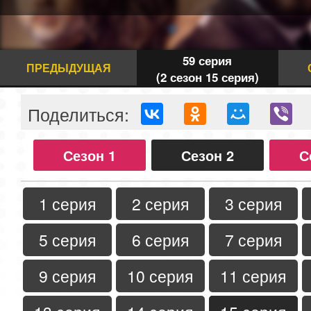
59 серия
ПРЕДЫДУЩАЯ
(2 сезон 15 серия)
Поделиться:
Сезон 1
Сезон 2
С
1 серия
2 серия
3 серия
5 серия
6 серия
7 серия
9 серия
10 серия
11 серия