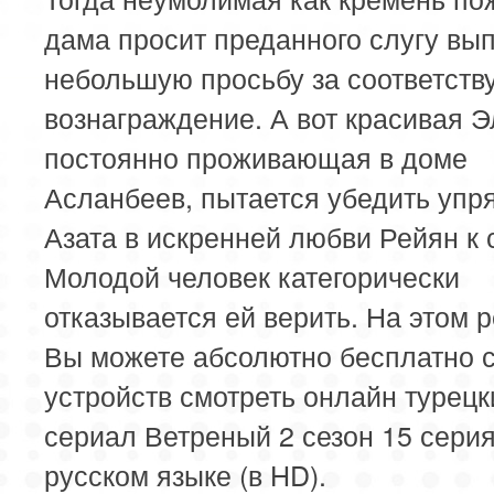
дама просит преданного слугу вы
небольшую просьбу за соответст
вознаграждение. А вот красивая 
постоянно проживающая в доме
Асланбеев, пытается убедить упр
Азата в искренней любви Рейян к 
Молодой человек категорически
отказывается ей верить. На этом 
Вы можете абсолютно бесплатно 
устройств смотреть онлайн турецк
сериал Ветреный 2 сезон 15 серия
русском языке (в HD).