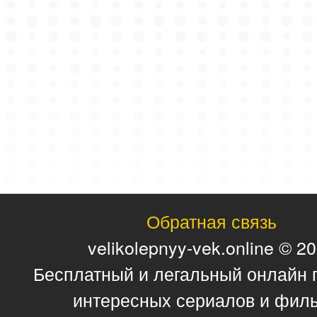
Обратная связь
velikolepnyy-vek.online © 2
Бесплатный и легальный онлайн 
интересных сериалов и фил