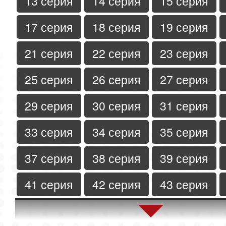
13 серия
14 серия
15 серия
17 серия
18 серия
19 серия
21 серия
22 серия
23 серия
25 серия
26 серия
27 серия
29 серия
30 серия
31 серия
33 серия
34 серия
35 серия
37 серия
38 серия
39 серия
41 серия
42 серия
43 серия
45 серия
46 серия
47 серия