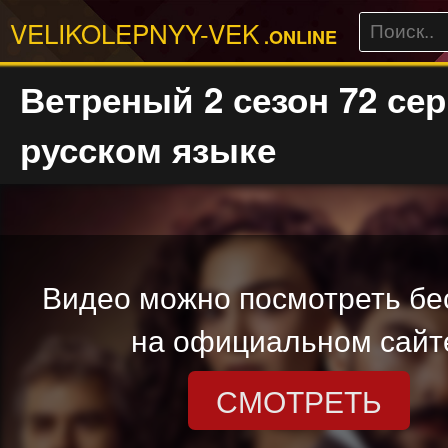
VELIKOLEPNYY-VEK
.ONLINE
Ветреный 2 сезон 72 сер
русском языке
Видео можно посмотреть бе
на официальном сайт
СМОТРЕТЬ