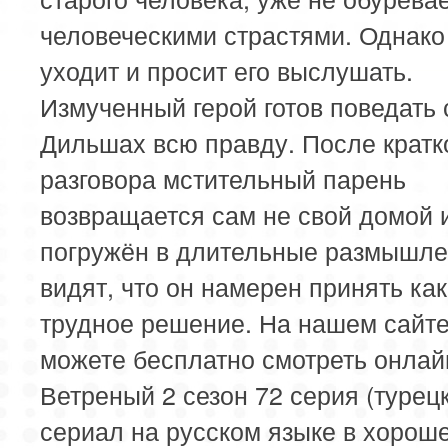
человеческими страстями. Однако 
уходит и просит его выслушать.
Измученный герой готов поведать
Дильшах всю правду. После кратк
разговора мстительный парень
возвращается сам не свой домой 
погружён в длительные размышле
видят, что он намерен принять как
трудное решение. На нашем сайт
можете бесплатно смотреть онла
Ветреный 2 сезон 72 серия (турец
сериал на русском языке в хорош