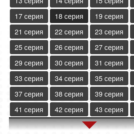
13 серия
14 серия
15 серия
17 серия
18 серия
19 серия
21 серия
22 серия
23 серия
25 серия
26 серия
27 серия
29 серия
30 серия
31 серия
33 серия
34 серия
35 серия
37 серия
38 серия
39 серия
41 серия
42 серия
43 серия
45 серия
46 серия
47 серия