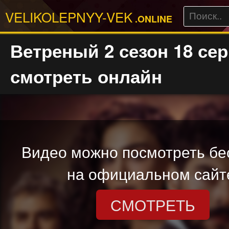
VELIKOLEPNYY-VEK
.ONLINE
Ветреный 2 сезон 18 се
смотреть онлайн
Видео можно посмотреть бе
на официальном сайт
СМОТРЕТЬ