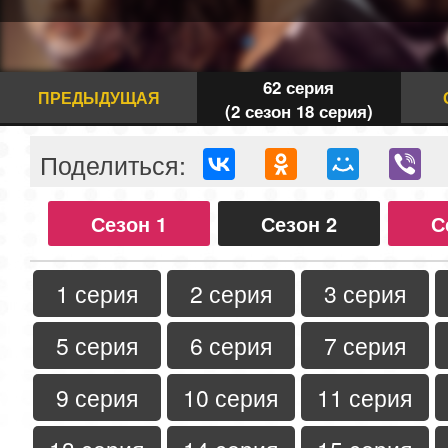
62 серия
ПРЕДЫДУЩАЯ
(2 сезон 18 серия)
Поделиться:
Сезон 1
Сезон 2
С
1 серия
2 серия
3 серия
5 серия
6 серия
7 серия
9 серия
10 серия
11 серия