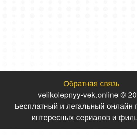
Обратная связь
velikolepnyy-vek.online © 2
Бесплатный и легальный онлайн 
интересных сериалов и фил