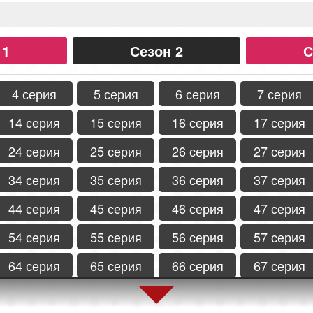
 1
Сезон 2
С
4 серия
5 серия
6 серия
7 серия
14 серия
15 серия
16 серия
17 серия
24 серия
25 серия
26 серия
27 серия
34 серия
35 серия
36 серия
37 серия
44 серия
45 серия
46 серия
47 серия
54 серия
55 серия
56 серия
57 серия
64 серия
65 серия
66 серия
67 серия
74 серия
75 серия
76 серия
77 серия