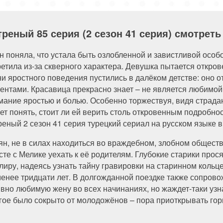
84 серия
85 серия
86 серия
87 серия
94 серия
95 серия
96 серия
97 серия
треный 85 серия (2 сезон 41 серия) смотреть
н поняла, что устала быть озлобленной и завистливой особо
ретила из-за скверного характера. Девушка пытается откров
ни яростного поведения пустились в далёком детстве: оно
ентами. Красавица прекрасно знает – не является любимой
мание яростью и болью. Особенно торжествуя, видя страда
ет понять, стоит ли ей верить столь откровенным подробн
реный 2 сезон 41 серия турецкий сериал на русском языке 
ян, не в силах находиться во враждебном, злобном обществ
сте с Мелике уехать к её родителям. Глубокие старики прос
лиру, надеясь узнать тайну гравировки на старинном кольц
менее тридцати лет. В долгожданной поездке также сопрово
ивно любимую жену во всех начинаниях, но жаждет-таки уз
гое было сокрыто от молодожёнов – пора приоткрывать го