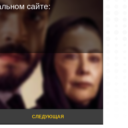
льном сайте:
СЛЕДУЮЩАЯ