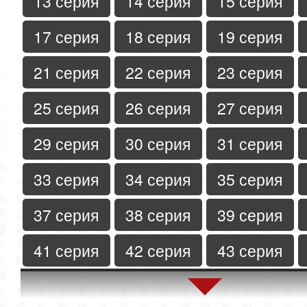
13 серия
14 серия
15 серия
17 серия
18 серия
19 серия
21 серия
22 серия
23 серия
25 серия
26 серия
27 серия
29 серия
30 серия
31 серия
33 серия
34 серия
35 серия
37 серия
38 серия
39 серия
41 серия
42 серия
43 серия
45 серия
46 серия
47 серия