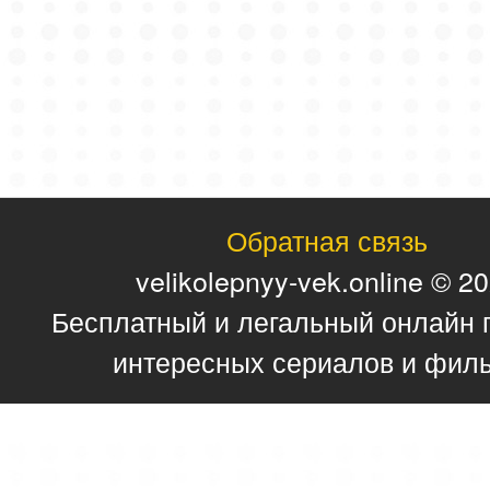
Обратная связь
velikolepnyy-vek.online © 2
Бесплатный и легальный онлайн 
интересных сериалов и фил