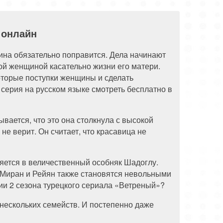
88 серия
89 серия
90 серия
98 серия
99 серия
100 серия
 онлайн
чина обязательно поправится. Дела начинают
ой женщиной касательно жизни его матери.
которые поступки женщины и сделать
серия на русском языке смотреть бесплатно в
вается, что это она столкнула с высокой
е верит. Он считает, что красавица не
ляется в величественный особняк Шадоглу.
 Миран и Рейян также становятся невольными
рии 2 сезона турецкого сериала «Ветреный»?
нескольких семейств. И постепенно даже