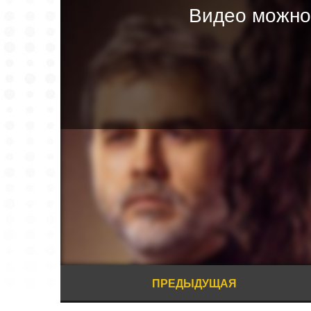
Видео можно
ПРЕДЫДУЩАЯ