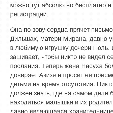
можно тут абсолютно бесплатно и 
регистрации.
Она по зову сердца прячет письмо
Дильшах, матери Мирана, давно 
в любимую игрушку дочери Гюль. 
зашивает, чтобы никто не видел с
послания. Теперь жена Насуха б
доверяет Азизе и просит её присм
детьми на время отсутствия. Никт
должен знать, где на самом деле 
находиться малышки и их родител
давно являющаяся хранительниц