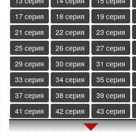
13 серия
14 серия
15 серия
17 серия
18 серия
19 серия
21 серия
22 серия
23 серия
25 серия
26 серия
27 серия
29 серия
30 серия
31 серия
33 серия
34 серия
35 серия
37 серия
38 серия
39 серия
41 серия
42 серия
43 серия
45 серия
46 серия
47 серия