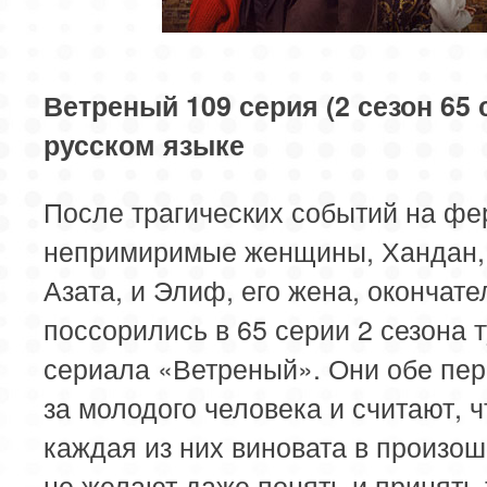
85 серия
86 серия
87 серия
89 серия
90 серия
91 серия
Ветреный 109 серия (2 сезон 65 
русском языке
93 серия
94 серия
95 серия
После трагических событий на фе
97 серия
98 серия
99 серия
непримиримые женщины, Хандан,
Азата, и Элиф, его жена, окончате
поссорились в 65 серии 2 сезона 
сериала «Ветреный». Они обе пе
за молодого человека и считают, ч
каждая из них виновата в произо
не желают даже понять и принять 