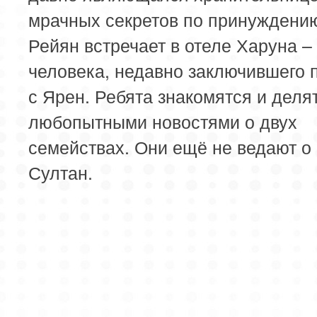
мрачных секретов по принуждению
Рейян встречает в отеле Харуна –
человека, недавно заключившего 
с Ярен. Ребята знакомятся и деля
любопытными новостями о двух
семействах. Они ещё не ведают о
Султан.