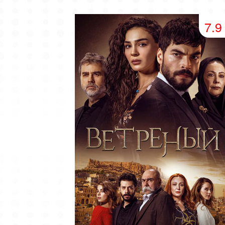
49 серия
50 серия
51 серия
7.9
53 серия
54 серия
55 серия
57 серия
58 серия
59 серия
61 серия
62 серия
63 серия
65 серия
66 серия
67 серия
69 серия
70 серия
71 серия
73 серия
74 серия
75 серия
77 серия
78 серия
79 серия
81 серия
82 серия
83 серия