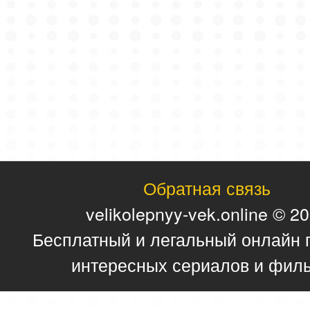
Обратная связь
velikolepnyy-vek.online © 2
Бесплатный и легальный онлайн 
интересных сериалов и фил