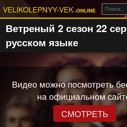
VELIKOLEPNYY-VEK
.ONLINE
Ветреный 2 сезон 22 сер
русском языке
Видео можно посмотреть бе
на официальном сайт
СМОТРЕТЬ