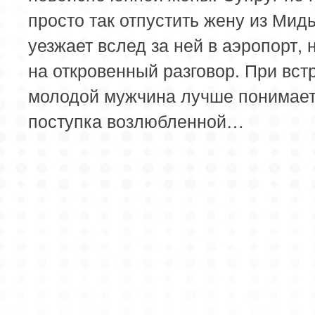
просто так отпустить жену из Мид
уезжает вслед за ней в аэропорт, 
на откровенный разговор. При вст
молодой мужчина лучше понимает
поступка возлюбленной…