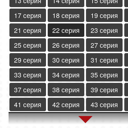
13 серия
14 серия
15 серия
17 серия
18 серия
19 серия
21 серия
22 серия
23 серия
25 серия
26 серия
27 серия
29 серия
30 серия
31 серия
33 серия
34 серия
35 серия
37 серия
38 серия
39 серия
41 серия
42 серия
43 серия
45 серия
46 серия
47 серия