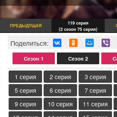
119 серия
ПРЕДЫДУЩАЯ
(2 сезон 75 серия)
Поделиться:
Сезон 1
Сезон 2
С
1 серия
2 серия
3 серия
5 серия
6 серия
7 серия
9 серия
10 серия
11 серия