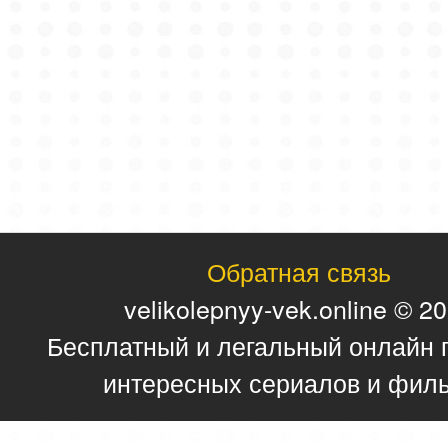
Обратная связь
velikolepnyy-vek.online © 2
Бесплатный и легальный онлайн 
интересных сериалов и фил