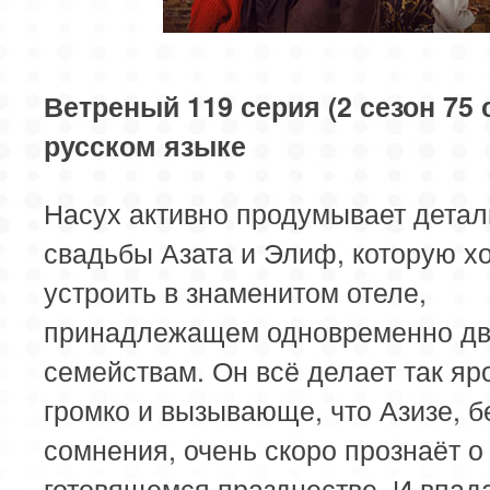
85 серия
86 серия
87 серия
89 серия
90 серия
91 серия
Ветреный 119 серия (2 сезон 75 
русском языке
93 серия
94 серия
95 серия
Насух активно продумывает детал
97 серия
98 серия
99 серия
свадьбы Азата и Элиф, которую х
устроить в знаменитом отеле,
принадлежащем одновременно д
семействам. Он всё делает так яр
громко и вызывающе, что Азизе, б
сомнения, очень скоро прознаёт о
готовящемся празднестве. И впада