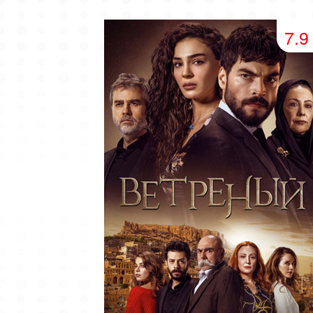
49 серия
50 серия
51 серия
7.9
53 серия
54 серия
55 серия
57 серия
58 серия
59 серия
61 серия
62 серия
63 серия
65 серия
66 серия
67 серия
69 серия
70 серия
71 серия
73 серия
74 серия
75 серия
77 серия
78 серия
79 серия
81 серия
82 серия
83 серия