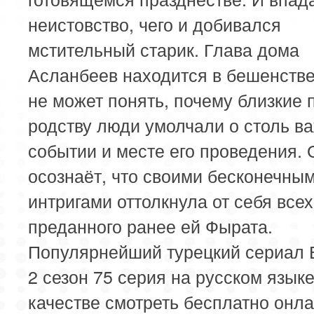
неистовство, чего и добивался
мстительный старик. Глава дома
Асланбеев находится в бешенстве
не может понять, почему близкие 
родству люди умолчали о столь в
событии и месте его проведения. 
осознаёт, что своими бесконечны
интригами оттолкнула от себя всех
преданного ранее ей Фырата.
Популярнейший турецкий сериал 
2 сезон 75 серия на русском язык
качестве смотреть бесплатно онл