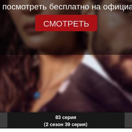
 посмотреть бесплатно на официа
СМОТРЕТЬ
83 серия
(2 сезон 39 серия)