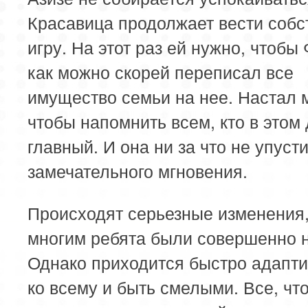
Красавица продолжает вести соб
игру. На этот раз ей нужно, чтобы
как можно скорей переписал все
имущество семьи на нее. Настал 
чтобы напомнить всем, кто в этом
главный. И она ни за что не упусти
замечательного мгновения.
Происходят серьезные изменения,
многим ребята были совершенно н
Однако приходится быстро адапти
ко всему и быть смелыми. Все, чт