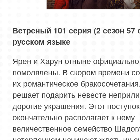
85 серия
86 серия
87 серия
89 серия
90 серия
91 серия
Ветреный 101 серия (2 сезон 57 
русском языке
93 серия
94 серия
95 серия
Ярен и Харун отныне официально
97 серия
98 серия
99 серия
помолвлены. В скором времени со
их романтическое бракосочетания
решает подарить невесте неприл
дорогие украшения. Этот поступок
окончательно располагает к нему
величественное семейство Шадогл
нетерпением начинают ждать их с