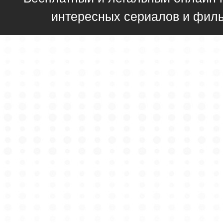
интересных сериалов и фил