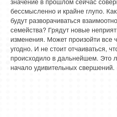
значение в прошлом сейчас сове
бессмысленно и крайне глупо. Ка
будут разворачиваться взаимоотн
семейства? Грядут новые неприя
изменения. Может произойти все 
угодно. И не стоит отчаиваться, ч
происходило в дальнейшем. Это 
начало удивительных свершений.