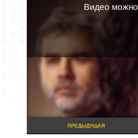
Видео можно
ПРЕДЫДУЩАЯ