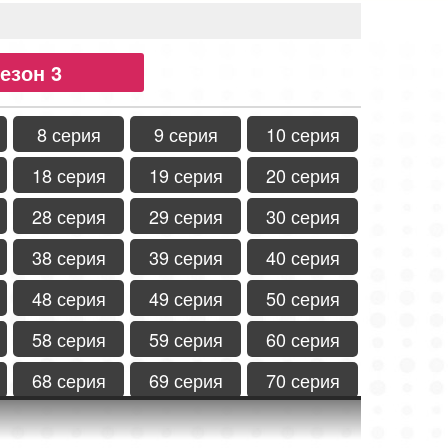
езон 3
8 серия
9 серия
10 серия
18 серия
19 серия
20 серия
28 серия
29 серия
30 серия
38 серия
39 серия
40 серия
48 серия
49 серия
50 серия
58 серия
59 серия
60 серия
68 серия
69 серия
70 серия
78 серия
79 серия
80 серия