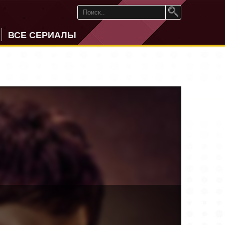
ВСЕ СЕРИАЛЫ