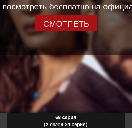
 посмотреть бесплатно на официа
СМОТРЕТЬ
68 серия
(2 сезон 24 серия)