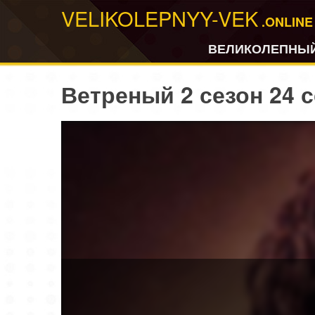
VELIKOLEPNYY-VEK
.ONLINE
ВЕЛИКОЛЕПНЫЙ
Ветреный 2 сезон 24 