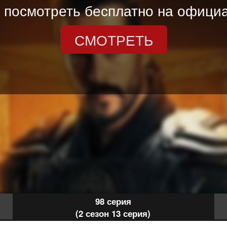
 посмотреть бесплатно на официа
СМОТРЕТЬ
98 серия
(2 сезон 13 серия)