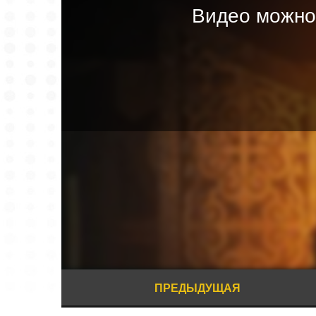
Видео можно
ПРЕДЫДУЩАЯ