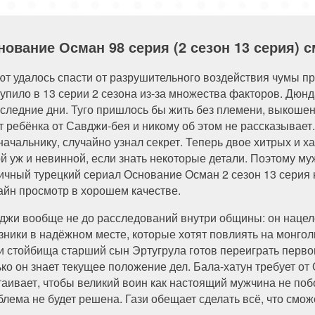
84 серия
85 серия
86 серия
87 серия
94 серия
95 серия
96 серия
97 серия
нование Осман 98 серия (2 сезон 13 серия) 
104 серия
105 серия
106 серия
107 серия
ют удалось спасти от разрушительного воздействия чумы п
тупило в 13 серии 2 сезона из-за множества факторов. Дюнд
114 серия
115 серия
116 серия
117 серия
оследние дни. Туго пришлось бы жить без племени, выкош
т ребёнка от Савджи-бея и никому об этом не рассказывает
начальнику, случайно узнал секрет. Теперь двое хитрых и х
ой уж и невинной, если знать некоторые детали. Поэтому м
ичный турецкий сериал Основание Осман 2 сезон 13 серия н
айн просмотр в хорошем качестве.
джи вообще не до расследований внутри общины: он нацелен
зники в надёжном месте, которые хотят повлиять на монголь
и стойбища старший сын Эртугрула готов переиграть перво
ько он знает текущее положение дел. Бала-хатун требует от
таивает, чтобы великий воин как настоящий мужчина не по
блема не будет решена. Гази обещает сделать всё, что смож