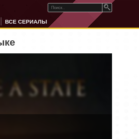
ВСЕ СЕРИАЛЫ
ыке