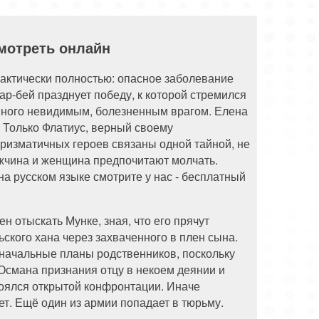
88 серия
89 серия
90 серия
98 серия
99 серия
100 серия
смотреть онлайн
108 серия
109 серия
110 серия
рактически полностью: опасное заболевание
ар-бей празднует победу, к которой стремился
118 серия
119 серия
120 серия
енного невидимым, болезненным врагом. Елена
. Только Флатиус, верный своему
аризматичных героев связаны одной тайной, не
ужчина и женщина предпочитают молчать.
а русском языке смотрите у нас - бесплатный
 отыскать Мунке, зная, что его прячут
ского хана через захваченного в плен сына.
начальные планы родственников, поскольку
 Османа признания отцу в некоем деянии и
боялся открытой конфронтации. Иначе
ет. Ещё один из армии попадает в тюрьму.