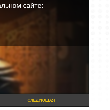
льном сайте:
СЛЕДУЮЩАЯ