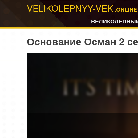
VELIKOLEPNYY-VEK
.ONLINE
ВЕЛИКОЛЕПНЫЙ
Основание Осман 2 се