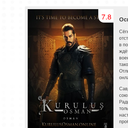
81 серия
82 серия
83 серия
7.8
91 серия
92 серия
93 серия
Ос
101 серия
102 серия
103 серия
Сёг
отс
111 серия
112 серия
113 серия
в п
121 серия
122 серия
123 серия
ждё
вое
так
Отл
онл
Сав
сою
Рад
тол
нас
про