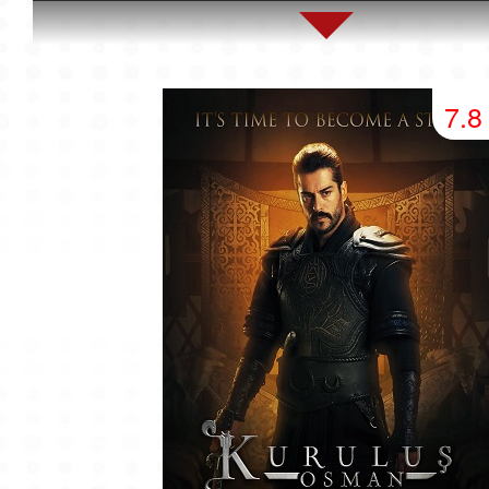
45 серия
46 серия
47 серия
49 серия
50 серия
51 серия
7.8
53 серия
54 серия
55 серия
57 серия
58 серия
59 серия
61 серия
62 серия
63 серия
65 серия
66 серия
67 серия
69 серия
70 серия
71 серия
73 серия
74 серия
75 серия
77 серия
78 серия
79 серия