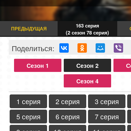
163 серия
ПРЕДЫДУЩАЯ
(2 сезон 78 серия)
Поделиться:
Сезон 1
Сезон 2
С
Сезон 4
1 серия
2 серия
3 серия
5 серия
6 серия
7 серия