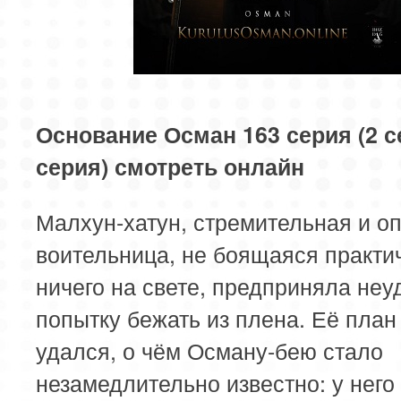
81 серия
82 серия
83 серия
85 серия
86 серия
87 серия
89 серия
90 серия
91 серия
Основание Осман 163 серия (2 с
серия) смотреть онлайн
93 серия
94 серия
95 серия
Малхун-хатун, стремительная и о
97 серия
98 серия
99 серия
воительница, не боящаяся практи
101 серия
102 серия
103 серия
ничего на свете, предприняла не
попытку бежать из плена. Её план
105 серия
106 серия
107 серия
удался, о чём Осману-бею стало
109 серия
110 серия
111 серия
незамедлительно известно: у него