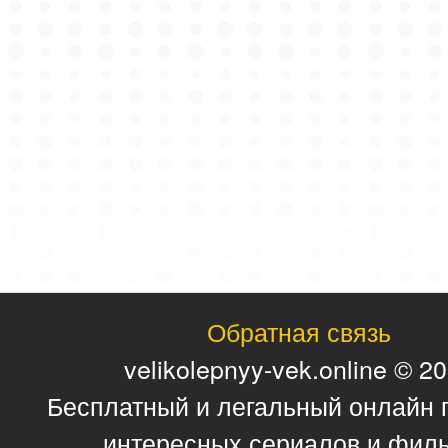
Обратная связь
velikolepnyy-vek.online © 2
Бесплатный и легальный онлайн 
интересных сериалов и фил