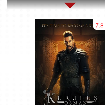
45 серия
46 серия
47 серия
49 серия
50 серия
51 серия
7.8
53 серия
54 серия
55 серия
57 серия
58 серия
59 серия
61 серия
62 серия
63 серия
65 серия
66 серия
67 серия
69 серия
70 серия
71 серия
73 серия
74 серия
75 серия
77 серия
78 серия
79 серия