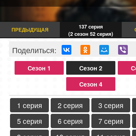
137 серия
ПРЕДЫДУЩАЯ
(2 сезон 52 серия)
Поделиться:
Сезон 1
Сезон 2
С
Сезон 4
1 серия
2 серия
3 серия
5 серия
6 серия
7 серия