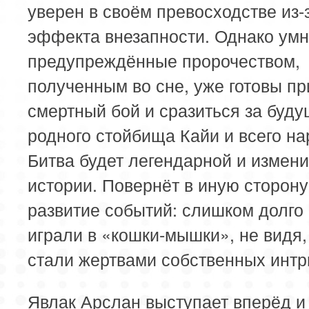
113 серия
114 серия
115 серия
уверен в своём превосходстве из-
эффекта внезапности. Однако умн
117 серия
118 серия
119 серия
предупреждённые пророчеством,
121 серия
122 серия
123 серия
полученным во сне, уже готовы пр
смертный бой и сразиться за буд
родного стойбища Кайи и всего на
Битва будет легендарной и измени
истории. Повернёт в иную сторону
развитие событий: слишком долго
играли в «кошки-мышки», не видя,
стали жертвами собственных интр
Явлак Арслан выступает вперёд и