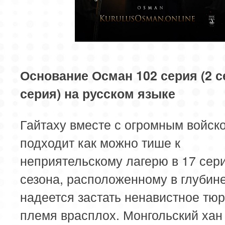
81 серия
82 серия
83 серия
85 серия
86 серия
87 серия
89 серия
90 серия
91 серия
Основание Осман 102 серия (2 с
серия) на русском языке
93 серия
94 серия
95 серия
Гайтаху вместе с огромным войск
97 серия
98 серия
99 серия
подходит как можно тише к
101 серия
102 серия
103 серия
неприятельскому лагерю в 17 сер
сезона, расположенному в глубине
105 серия
106 серия
107 серия
надеется застать ненавистное тюр
109 серия
110 серия
111 серия
племя врасплох. Монгольский хан