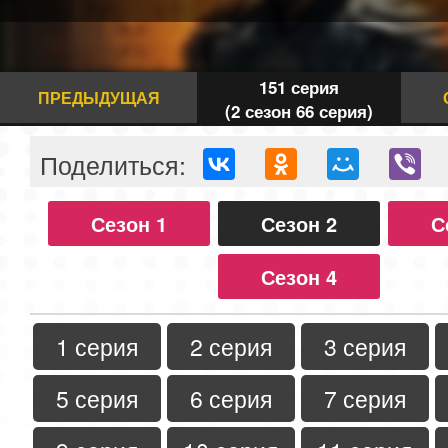
151 серия
ПРЕДЫДУЩАЯ
(2 сезон 66 серия)
Поделиться:
Сезон 1
Сезон 2
С
Сезон 4
1 серия
2 серия
3 серия
5 серия
6 серия
7 серия