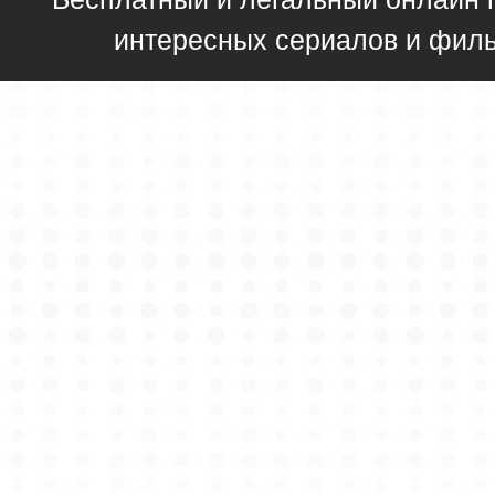
интересных сериалов и фил