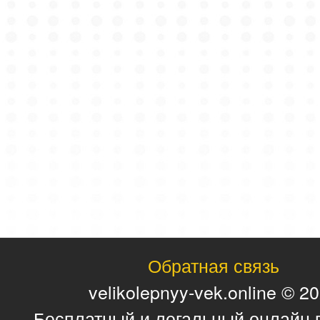
Обратная связь
velikolepnyy-vek.online © 2
Бесплатный и легальный онлайн 