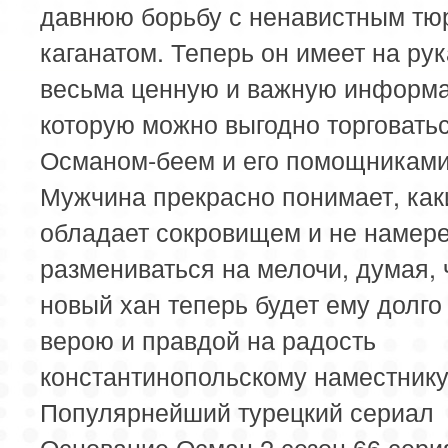
113 серия
114 серия
115 серия
давнюю борьбу с ненавистным тю
каганатом. Теперь он имеет на ру
117 серия
118 серия
119 серия
весьма ценную и важную информа
121 серия
122 серия
123 серия
которую можно выгодно торговатьс
Османом-беем и его помощниками
Мужчина прекрасно понимает, ка
обладает сокровищем и не намер
размениваться на мелочи, думая, 
новый хан теперь будет ему долго
верою и правдой на радость
константинопольскому наместнику
Популярнейший турецкий сериал
Основание Осман 2 сезон 66 сери