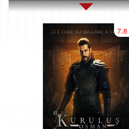
45 серия
46 серия
47 серия
49 серия
50 серия
51 серия
7.8
53 серия
54 серия
55 серия
57 серия
58 серия
59 серия
61 серия
62 серия
63 серия
65 серия
66 серия
67 серия
69 серия
70 серия
71 серия
73 серия
74 серия
75 серия
77 серия
78 серия
79 серия