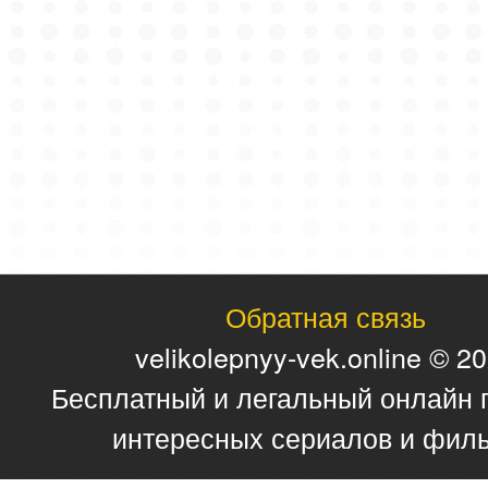
Обратная связь
velikolepnyy-vek.online © 2
Бесплатный и легальный онлайн 
интересных сериалов и фил