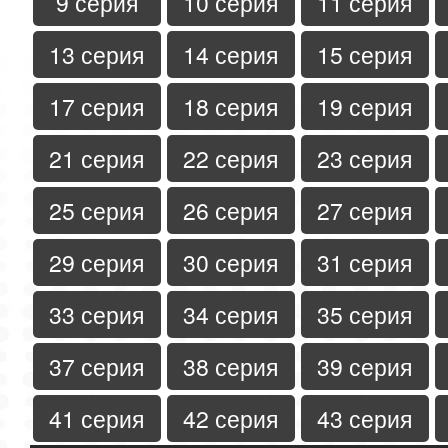
9 серия
10 серия
11 серия
13 серия
14 серия
15 серия
17 серия
18 серия
19 серия
21 серия
22 серия
23 серия
25 серия
26 серия
27 серия
29 серия
30 серия
31 серия
33 серия
34 серия
35 серия
37 серия
38 серия
39 серия
41 серия
42 серия
43 серия