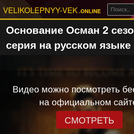
VELIKOLEPNYY-VEK
.ONLINE
Основание Осман 2 сезо
серия на русском языке
Видео можно посмотреть бе
на официальном сайт
СМОТРЕТЬ