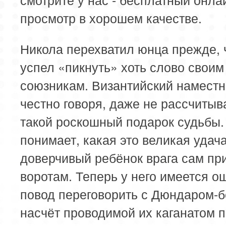
просмотр в хорошем качестве.
Никола перехватил юнца прежде, 
успел «пикнуть» хоть слово своим
союзникам. Византийский наместн
честно говоря, даже не рассчитыв
такой роскошный подарок судьбы.
понимает, какая это великая удач
доверчивый ребёнок врага сам пр
воротам. Теперь у него имеется 
повод переговорить с Дюндаром-
насчёт проводимой их каганатом 