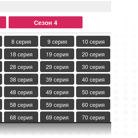
Сезон 4
8 серия
9 серия
10 серия
18 серия
19 серия
20 серия
28 серия
29 серия
30 серия
38 серия
39 серия
40 серия
48 серия
49 серия
50 серия
58 серия
59 серия
60 серия
68 серия
69 серия
70 серия
78 серия
79 серия
80 серия