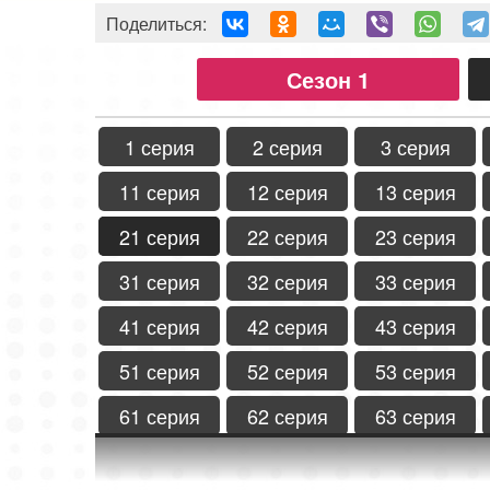
Поделиться:
Сезон 1
1 серия
2 серия
3 серия
11 серия
12 серия
13 серия
21 серия
22 серия
23 серия
31 серия
32 серия
33 серия
41 серия
42 серия
43 серия
51 серия
52 серия
53 серия
61 серия
62 серия
63 серия
71 серия
72 серия
73 серия