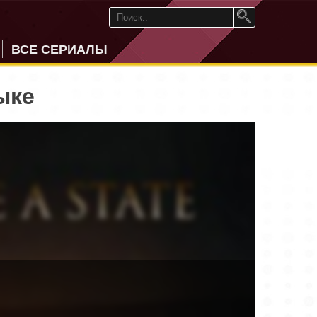
ВСЕ СЕРИАЛЫ
ыке