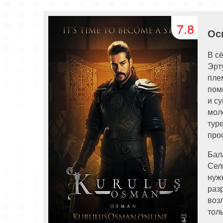
81 серия
82 серия
83 серия
7.8
91 серия
92 серия
93 серия
Ос
101 серия
102 серия
103 серия
В с
Эрт
111 серия
112 серия
113 серия
пле
121 серия
122 серия
123 серия
пом
и с
мол
тур
про
Бал
Сел
нуж
раз
воз
тол