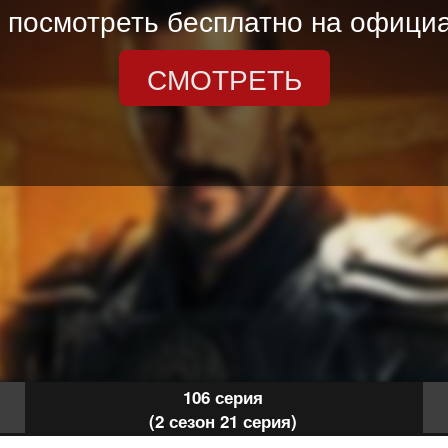
 посмотреть бесплатно на официа
СМОТРЕТЬ
106 серия
(2 сезон 21 серия)