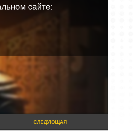
льном сайте:
СЛЕДУЮЩАЯ