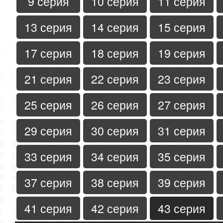
9 серия
10 серия
11 серия
13 серия
14 серия
15 серия
17 серия
18 серия
19 серия
21 серия
22 серия
23 серия
25 серия
26 серия
27 серия
29 серия
30 серия
31 серия
33 серия
34 серия
35 серия
37 серия
38 серия
39 серия
41 серия
42 серия
43 серия