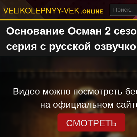
VELIKOLEPNYY-VEK
.ONLINE
Основание Осман 2 сезо
серия с русской озвучк
Видео можно посмотреть бе
на официальном сайт
СМОТРЕТЬ