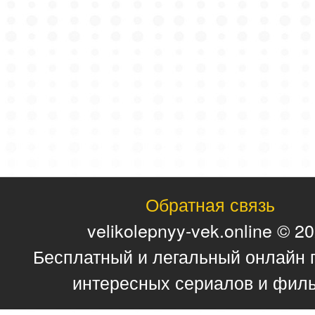
Обратная связь
velikolepnyy-vek.online © 2
Бесплатный и легальный онлайн 
интересных сериалов и фил