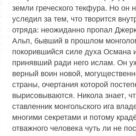
земли греческого текфура. Но он 
уследил за тем, что творится внут
отряда: неожиданно пропал Джер
Альп, бывший в прошлом монголо
покорившийся силе духа Османа 
принявший ради него ислам. Он у
верный воин новой, могущественн
страны, очертания которой постеп
вырисовываются. Никола знает, чт
ставленник монгольского ига влад
многими секретами и потому крадё
отважного человека чуть ли не по