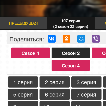
107 серия
ПРЕДЫДУЩАЯ
(2 сезон 22 серия)
Поделиться:
Сезон 1
Сезон 2
С
Сезон 4
1 серия
2 серия
3 серия
5 серия
6 серия
7 серия