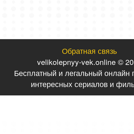
Обратная связь
velikolepnyy-vek.online © 2
Бесплатный и легальный онлайн 
интересных сериалов и фил