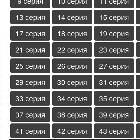
9 серия
10 серия
11 серия
13 серия
14 серия
15 серия
17 серия
18 серия
19 серия
21 серия
22 серия
23 серия
25 серия
26 серия
27 серия
29 серия
30 серия
31 серия
33 серия
34 серия
35 серия
37 серия
38 серия
39 серия
41 серия
42 серия
43 серия