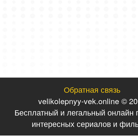
Обратная связь
velikolepnyy-vek.online © 2
Бесплатный и легальный онлайн 
интересных сериалов и фил