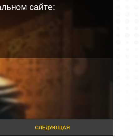
льном сайте:
СЛЕДУЮЩАЯ