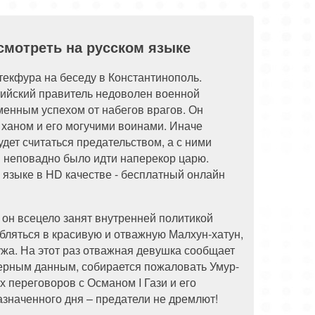
88 серия
89 серия
90 серия
98 серия
99 серия
100 серия
 смотреть на русском языке
108 серия
109 серия
110 серия
екфура на беседу в Константинополь.
тийский правитель недоволен военной
118 серия
119 серия
120 серия
менным успехом от набегов врагов. Он
 ханом и его могучими воинами. Иначе
дет считаться предательством, а с ними
м неповадно было идти наперекор царю.
 языке в HD качестве - бесплатный онлайн
: он всецело занят внутренней политикой
бляться в красивую и отважную Малхун-хатун,
ужа. На этот раз отважная девушка сообщает
верным данным, собирается пожаловать Умур-
 переговоров с Османом I Гази и его
азначенного дня – предатели не дремлют!