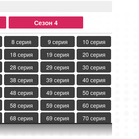
Сезон 4
8 серия
9 серия
10 серия
18 серия
19 серия
20 серия
28 серия
29 серия
30 серия
38 серия
39 серия
40 серия
48 серия
49 серия
50 серия
58 серия
59 серия
60 серия
68 серия
69 серия
70 серия
78 серия
79 серия
80 серия