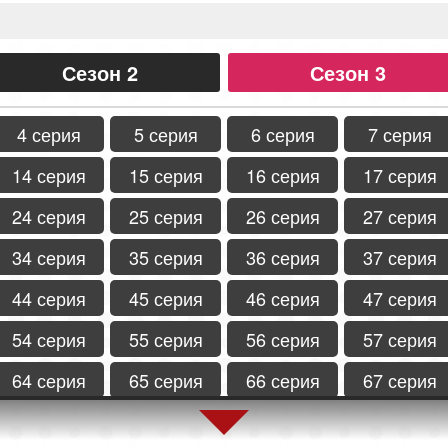
Сезон 2
Сезон 3
4 серия
5 серия
6 серия
7 серия
14 серия
15 серия
16 серия
17 серия
24 серия
25 серия
26 серия
27 серия
34 серия
35 серия
36 серия
37 серия
44 серия
45 серия
46 серия
47 серия
54 серия
55 серия
56 серия
57 серия
64 серия
65 серия
66 серия
67 серия
74 серия
75 серия
76 серия
77 серия