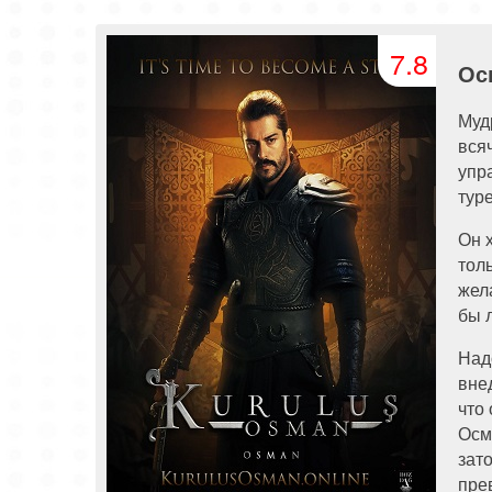
81 серия
82 серия
83 серия
7.8
91 серия
92 серия
93 серия
Ос
101 серия
102 серия
103 серия
Муд
вся
111 серия
112 серия
113 серия
упр
121 серия
122 серия
123 серия
тур
Он 
тол
жел
бы 
Над
вне
что
Осм
зато
пре