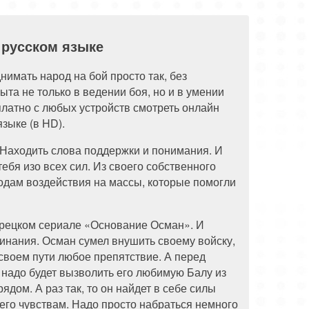
88 серия
89 серия
90 серия
98 серия
99 серия
100 серия
а русском языке
108 серия
109 серия
110 серия
имать народ на бой просто так, без
та не только в ведении боя, но и в умении
118 серия
119 серия
120 серия
латно с любых устройств смотреть онлайн
зыке (в HD).
 Находить слова поддержки и понимания. И
тебя изо всех сил. Из своего собственного
тодам воздействия на массы, которые помогли
урецком сериале «Основание Осман». И
чинания. Осман сумел внушить своему войску,
 своем пути любое препятствие. А перед
 надо будет вызволить его любимую Балу из
рядом. А раз так, то он найдет в себе силы
 его чувствам. Надо просто набраться немного