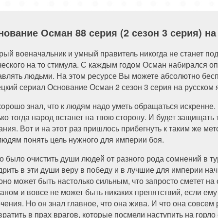
84 серия
85 серия
86 серия
87 серия
94 серия
95 серия
96 серия
97 серия
нование Осман 88 серия (2 сезон 3 серия) н
104 серия
105 серия
106 серия
107 серия
рый военачальник и умный правитель никогда не станет подн
ческого на то стимула. С каждым годом Осман набирался опы
114 серия
115 серия
116 серия
117 серия
авлять людьми. На этом ресурсе Вы можете абсолютно бесп
ецкий сериал Основание Осман 2 сезон 3 серия на русском я
хорошо знал, что к людям надо уметь обращаться искренне.
ько тогда народ встанет на твою сторону. И будет защищать 
ания. Вот и на этот раз пришлось прибегнуть к таким же ме
людям понять цель нужного для империи боя.
о было очистить души людей от разного рода сомнений в т
дрить в эти души веру в победу и в лучшие для империи на
 оно может быть настолько сильным, что запросто сметет на
аном и вовсе не может быть никаких препятствий, если ему
чения. Но он знал главное, что она жива. И что она совсем 
вратить в прах врагов, которые посмели наступить на горло