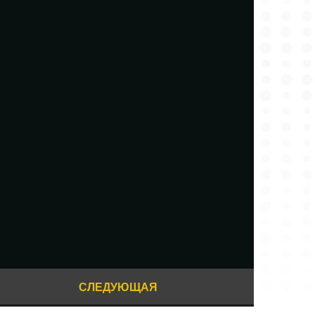
СЛЕДУЮЩАЯ