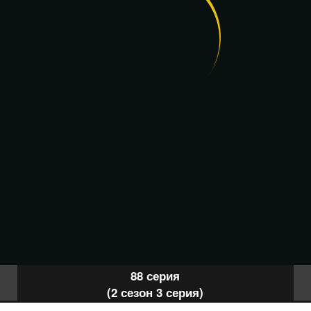
88 серия
(2 сезон 3 серия)