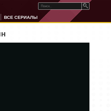
ВСЕ СЕРИАЛЫ
йн