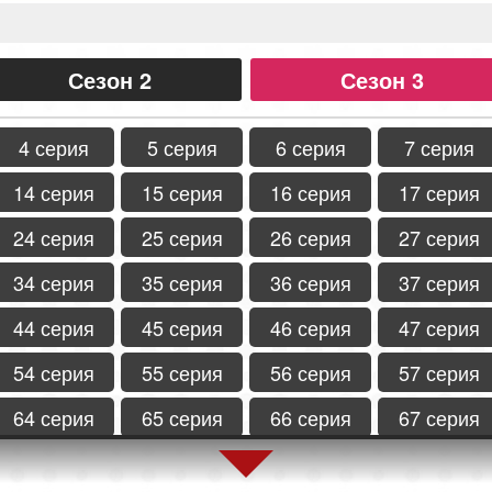
Сезон 2
Сезон 3
4 серия
5 серия
6 серия
7 серия
14 серия
15 серия
16 серия
17 серия
24 серия
25 серия
26 серия
27 серия
34 серия
35 серия
36 серия
37 серия
44 серия
45 серия
46 серия
47 серия
54 серия
55 серия
56 серия
57 серия
64 серия
65 серия
66 серия
67 серия
74 серия
75 серия
76 серия
77 серия