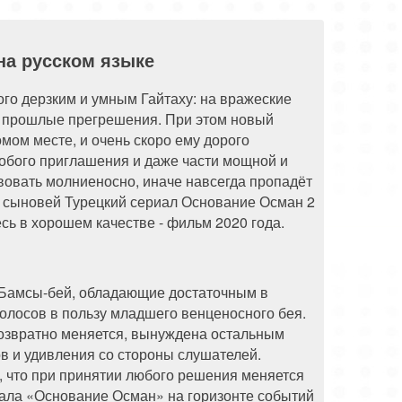
88 серия
89 серия
90 серия
98 серия
99 серия
100 серия
 на русском языке
108 серия
109 серия
110 серия
ого дерзким и умным Гайтаху: на вражеские
а прошлые прегрешения. При этом новый
118 серия
119 серия
120 серия
омом месте, и очень скоро ему дорого
особого приглашения и даже части мощной и
вовать молниеносно, иначе навсегда пропадёт
из сыновей Турецкий сериал Основание Осман 2
сь в хорошем качестве - фильм 2020 года.
и Бамсы-бей, обладающие достаточным в
голосов в пользу младшего венценосного бея.
звозвратно меняется, вынуждена остальным
ов и удивления со стороны слушателей.
, что при принятии любого решения меняется
риала «Основание Осман» на горизонте событий