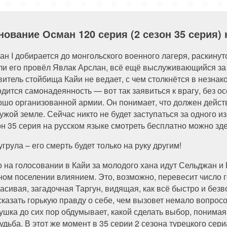
84 серия
85 серия
86 серия
87 серия
94 серия
95 серия
96 серия
97 серия
нование Осман 120 серия (2 сезон 35 серия)
104 серия
105 серия
106 серия
107 серия
ан I добирается до монгольского военного лагеря, раскинут
ли его провёл Явлак Арслан, всё ещё выслуживающийся з
114 серия
115 серия
116 серия
117 серия
витель стойбища Кайи не ведает, с чем столкнётся в незнак
одится самонадеянность — вот так заявиться к врагу, без 
ошо организованной армии. Он понимает, что должен дейст
чужой земле. Сейчас никто не будет заступаться за одного 
он 35 серия на русском языке смотреть бесплатно можно зде
грула – его смерть будет только на руку другим!
о на голосовании в Кайи за молодого хана идут Сельджан 
ном поселении влиянием. Это, возможно, перевесит число 
расивая, загадочная Таргун, видящая, как всё быстро и бе
сказать горькую правду о себе, чем вызовет немало вопрос
ушка до сих пор обдумывает, какой сделать выбор, понимая
судьба. В этот же момент в 35 серии 2 сезона турецкого се