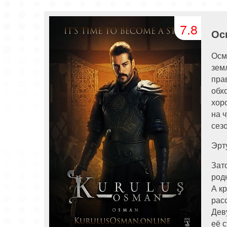
81 серия
82 серия
83 серия
7.8
91 серия
92 серия
93 серия
Ос
101 серия
102 серия
103 серия
Осм
зем
111 серия
112 серия
113 серия
пра
121 серия
122 серия
123 серия
обх
хор
на 
сез
Эрту
Зат
род
А к
рас
Дев
её 