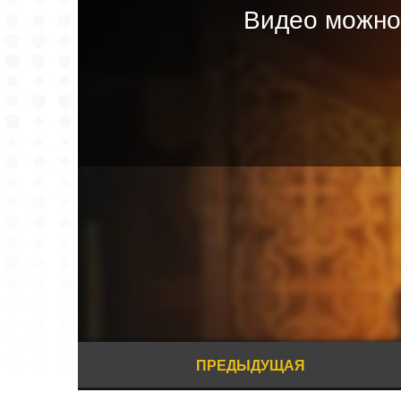
Видео можно
ПРЕДЫДУЩАЯ