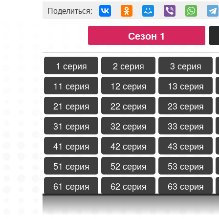
Поделиться:
Сезон 1
1 серия
2 серия
3 серия
11 серия
12 серия
13 серия
21 серия
22 серия
23 серия
31 серия
32 серия
33 серия
41 серия
42 серия
43 серия
51 серия
52 серия
53 серия
61 серия
62 серия
63 серия
71 серия
72 серия
73 серия