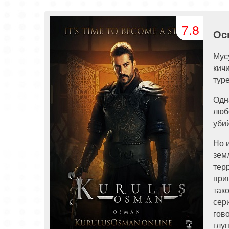
81 серия
82 серия
83 серия
7.8
91 серия
92 серия
93 серия
Ос
101 серия
102 серия
103 серия
Мус
кич
111 серия
112 серия
113 серия
тур
121 серия
122 серия
123 серия
Одн
люб
уби
Но 
зем
тер
при
так
сер
гов
глу