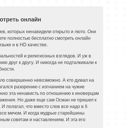
88 серия
89 серия
90 серия
98 серия
99 серия
100 серия
мотреть онлайн
108 серия
109 серия
110 серия
в, которых ненавидели открыто и люто. Они
ете полностью бесплатно смотреть онлайн
118 серия
119 серия
120 серия
зыке и в HD качестве.
альностей и религиозных взглядов. И уж в
ию друг к другу. И никогда не подталкивали к
бности.
ыло совершенно невозможно. А кто думал на
ргался разорению с изгнанием на чужие
нно эта ненависть по отношению к иноверцам
ажения. Но даже еще сам Осман не пришел к
И полагал, что вместо слов все надо в 5
все мечом. И когда мудрые старейшины
мным советам и наставлениям. И эта его