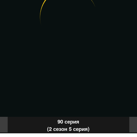
90 серия
(2 сезон 5 серия)