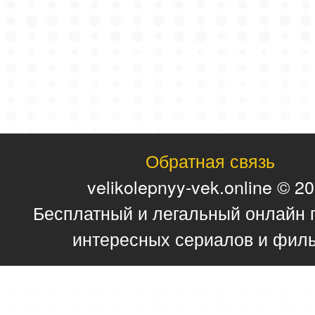
Обратная связь
velikolepnyy-vek.online © 2
Бесплатный и легальный онлайн 
интересных сериалов и фил