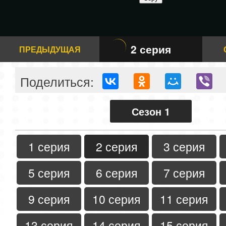
2 серия
ПРЕДЫДУЩАЯ
Поделиться:
Сезон 1
1 серия
2 серия
3 серия
5 серия
6 серия
7 серия
9 серия
10 серия
11 серия
13 серия
14 серия
15 серия