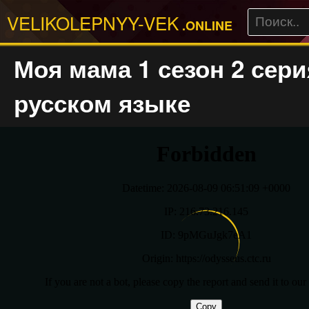
VELIKOLEPNYY-VEK
.ONLINE
Моя мама 1 сезон 2 сери
русском языке