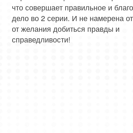
что совершает правильное и благ
дело во 2 серии. И не намерена о
от желания добиться правды и
справедливости!