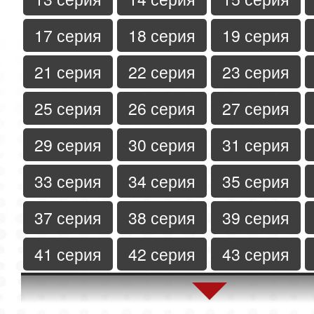
17 серия
18 серия
19 серия
21 серия
22 серия
23 серия
25 серия
26 серия
27 серия
29 серия
30 серия
31 серия
33 серия
34 серия
35 серия
37 серия
38 серия
39 серия
41 серия
42 серия
43 серия
45 серия
46 серия
47 серия