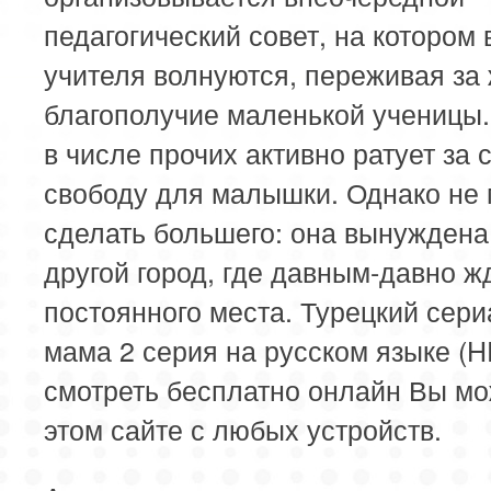
педагогический совет, на котором 
учителя волнуются, переживая за 
благополучие маленькой ученицы.
в числе прочих активно ратует за 
свободу для малышки. Однако не
сделать большего: она вынуждена 
другой город, где давным-давно ж
постоянного места. Турецкий сер
мама 2 серия на русском языке (H
смотреть бесплатно онлайн Вы мо
этом сайте с любых устройств.