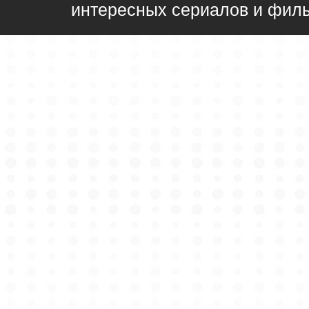
интересных сериалов и фил