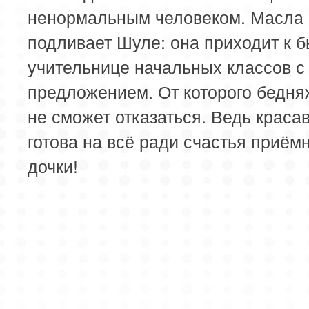
ненормальным человеком. Масла 
подливает Шуле: она приходит к 
учительнице начальных классов 
предложением. От которого бедня
не сможет отказаться. Ведь краса
готова на всё ради счастья приём
дочки!