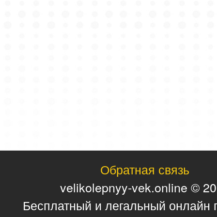
Обратная связь
velikolepnyy-vek.online © 2
Бесплатный и легальный онлайн 