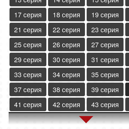
17 серия
18 серия
19 серия
21 серия
22 серия
23 серия
25 серия
26 серия
27 серия
29 серия
30 серия
31 серия
33 серия
34 серия
35 серия
37 серия
38 серия
39 серия
41 серия
42 серия
43 серия
45 серия
46 серия
47 серия