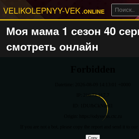
VELIKOLEPNYY-VEK
.ONLINE
Моя мама 1 сезон 40 сер
смотреть онлайн