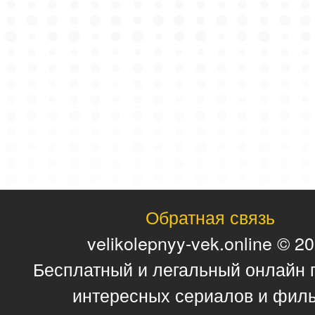
Обратная связь
velikolepnyy-vek.online © 2
Бесплатный и легальный онлайн 
интересных сериалов и фил