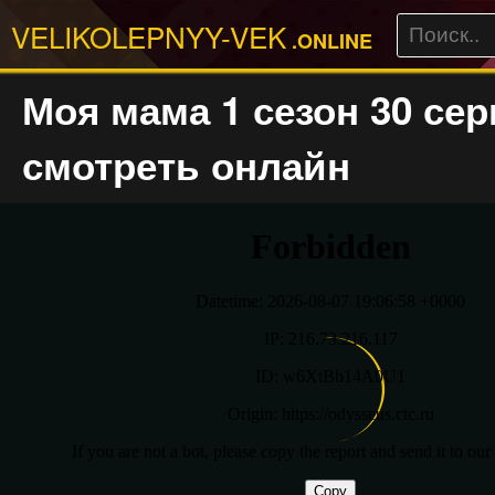
VELIKOLEPNYY-VEK
.ONLINE
Моя мама 1 сезон 30 сер
смотреть онлайн