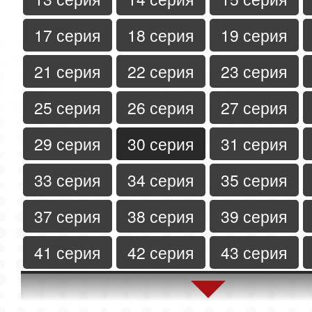
17 серия
18 серия
19 серия
21 серия
22 серия
23 серия
25 серия
26 серия
27 серия
29 серия
30 серия
31 серия
33 серия
34 серия
35 серия
37 серия
38 серия
39 серия
41 серия
42 серия
43 серия
45 серия
46 серия
47 серия