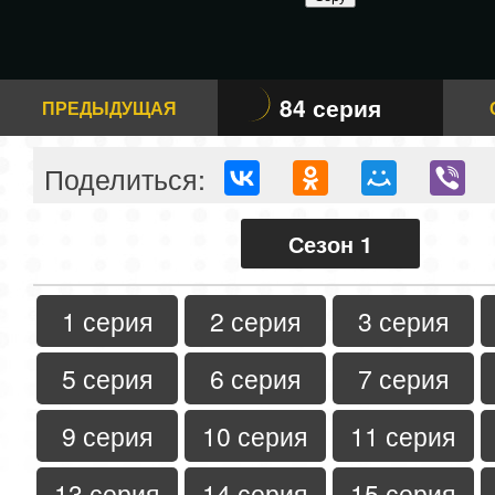
84 серия
ПРЕДЫДУЩАЯ
Поделиться:
Сезон 1
1 серия
2 серия
3 серия
5 серия
6 серия
7 серия
9 серия
10 серия
11 серия
13 серия
14 серия
15 серия