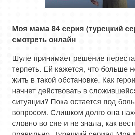
85 серия
Моя мама 84 серия (турецкий се
смотреть онлайн
Шуле принимает решение переста
терпеть. Ей кажется, что больше 
жить в такой обстановке. Как геро
начнет действовать в сложившейс
ситуации? Пока остается под бол
вопросом. Слишком долго она на
словно во сне и не знала, как вест
правильно. Турецкий сериал Моя 