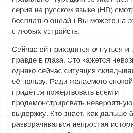
серия на русском языке (HD) смот
бесплатно онлайн Вы можете на э
с любых устройств.
Сейчас ей приходится очнуться и 
правде в глаза. Это кажется нево
однако сейчас ситуация складывае
её пользу. Ради желаемого споко
придётся пожертвовать всем и
продемонстрировать невероятную
выдержку. Кто знает, как дальше 
разворачиваться непростая истори