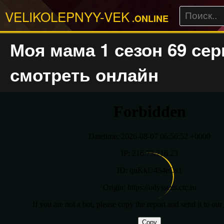
VELIKOLEPNYY-VEK
.ONLINE
Моя мама 1 сезон 69 сер
смотреть онлайн