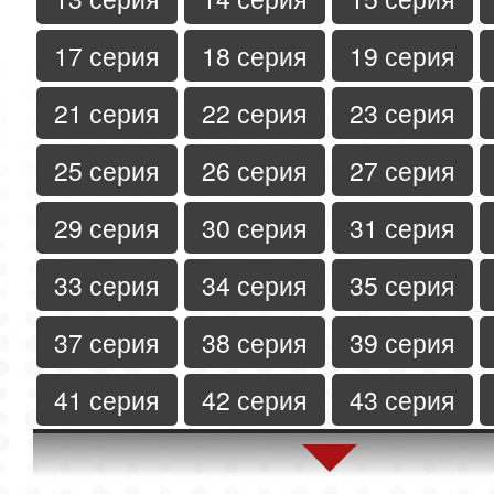
17 серия
18 серия
19 серия
21 серия
22 серия
23 серия
25 серия
26 серия
27 серия
29 серия
30 серия
31 серия
33 серия
34 серия
35 серия
37 серия
38 серия
39 серия
41 серия
42 серия
43 серия
45 серия
46 серия
47 серия