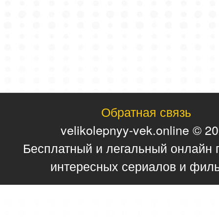
Обратная связь
velikolepnyy-vek.online © 2
Бесплатный и легальный онлайн 
интересных сериалов и фил