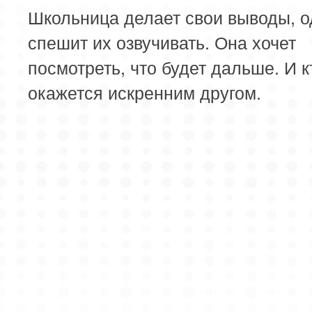
Школьница делает свои выводы, о
спешит их озвучивать. Она хочет
посмотреть, что будет дальше. И к
окажется искренним другом.