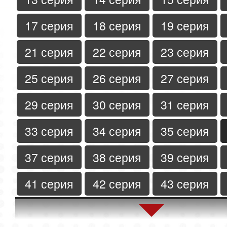
17 серия
18 серия
19 серия
21 серия
22 серия
23 серия
25 серия
26 серия
27 серия
29 серия
30 серия
31 серия
33 серия
34 серия
35 серия
37 серия
38 серия
39 серия
41 серия
42 серия
43 серия
45 серия
46 серия
47 серия