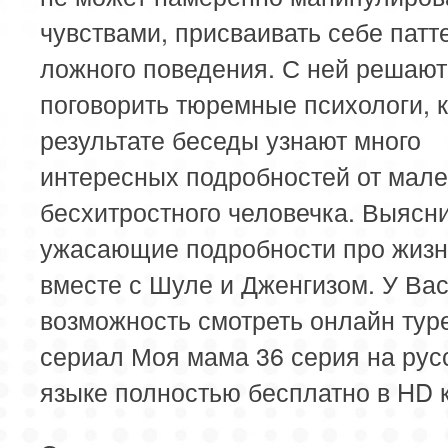
чувствами, присваивать себе патт
ложного поведения. С ней решают
поговорить тюремные психологи, 
результате беседы узнают много
интересных подробностей от мале
бесхитростного человечка. Выясн
ужасающие подробности про жизн
вместе с Шуле и Дженгизом. У Вас
возможность смотреть онлайн тур
сериал Моя мама 36 серия на рус
языке полностью бесплатно в HD к