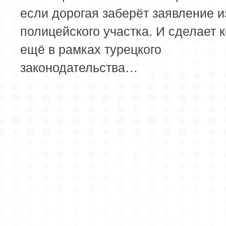
если дорогая заберёт заявление и
полицейского участка. И сделает к
ещё в рамках турецкого
законодательства…