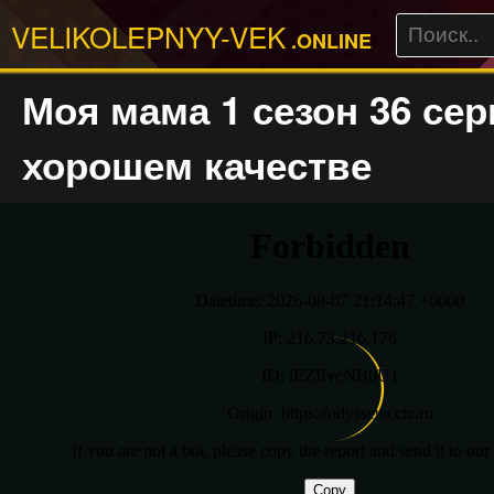
VELIKOLEPNYY-VEK
.ONLINE
Моя мама 1 сезон 36 сер
хорошем качестве