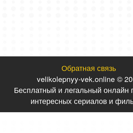
Обратная связь
velikolepnyy-vek.online © 2
Бесплатный и легальный онлайн 
интересных сериалов и фил