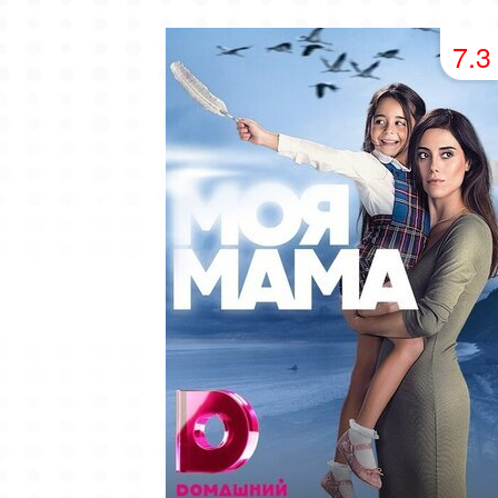
49 серия
50 серия
51 серия
7.3
53 серия
54 серия
55 серия
57 серия
58 серия
59 серия
61 серия
62 серия
63 серия
65 серия
66 серия
67 серия
69 серия
70 серия
71 серия
73 серия
74 серия
75 серия
77 серия
78 серия
79 серия
81 серия
82 серия
83 серия