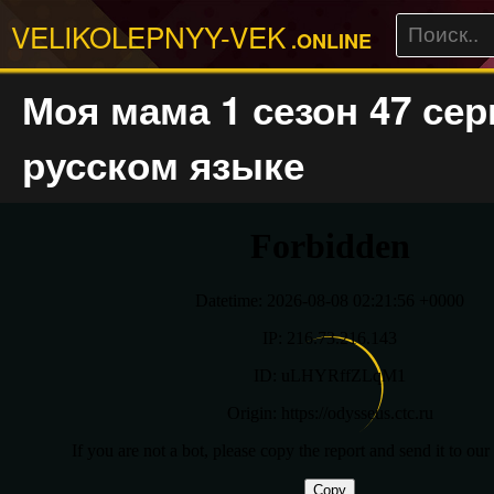
VELIKOLEPNYY-VEK
.ONLINE
Моя мама 1 сезон 47 сер
русском языке