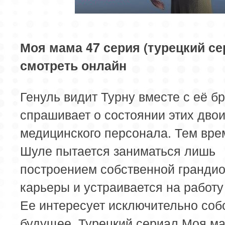
85 серия
Моя мама 47 серия (турецкий се
смотреть онлайн
Генуль видит Турну вместе с её б
спрашивает о состоянии этих двои
медицинского персонала. Тем вр
Шуле пытается заниматься лишь
построением собственной гранди
карьеры и устраивается на работу
Ее интересует исключительно соб
будущее. Турецкий сериал Моя м