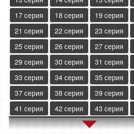
17 серия
18 серия
19 серия
21 серия
22 серия
23 серия
25 серия
26 серия
27 серия
29 серия
30 серия
31 серия
33 серия
34 серия
35 серия
37 серия
38 серия
39 серия
41 серия
42 серия
43 серия
45 серия
46 серия
47 серия