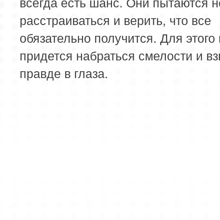
всегда есть шанс. Они пытаются н
расстраиваться и верить, что все
обязательно получится. Для этого
придется набраться смелости и вз
правде в глаза.