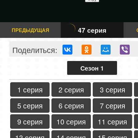
47 серия
ПРЕДЫДУЩАЯ
Поделиться:
Сезон 1
1 серия
2 серия
3 серия
5 серия
6 серия
7 серия
9 серия
10 серия
11 серия
13 серия
14 серия
15 серия