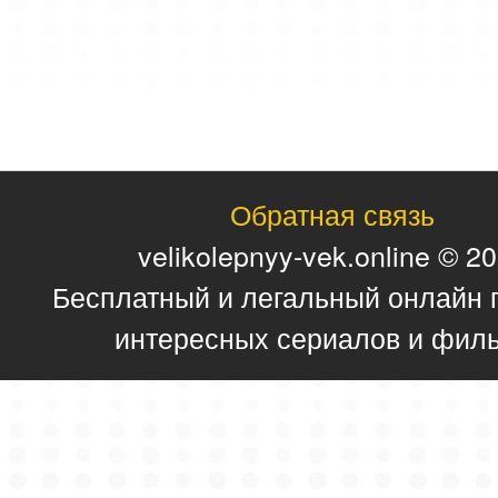
Обратная связь
velikolepnyy-vek.online © 2
Бесплатный и легальный онлайн 
интересных сериалов и фил