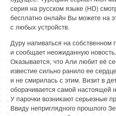
серия на русском языке (HD) смот
бесплатно онлайн Вы можете на э
с любых устройств.
Дуру напиваться на собственном 
и сообщает неожиданную новость
Оказывается, что Али любит её се
известие сильно ранило ее сердце
и не смирилась с этим. Визит в де
оборачивается самой настоящей н
У парочки возникают серьезные п
Ввиду неприглядного прошлого Зе