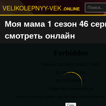
VELIKOLEPNYY-VEK
.ONLINE
Моя мама 1 сезон 46 сер
смотреть онлайн