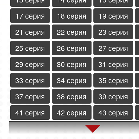
17 серия
18 серия
19 серия
21 серия
22 серия
23 серия
25 серия
26 серия
27 серия
29 серия
30 серия
31 серия
33 серия
34 серия
35 серия
37 серия
38 серия
39 серия
41 серия
42 серия
43 серия
45 серия
46 серия
47 серия