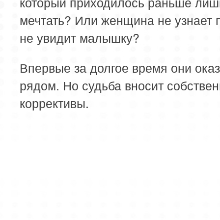
который приходилось раньше лиш
мечтать? Или женщина не узнает 
не увидит малышку?
Впервые за долгое время они ока
рядом. Но судьба вносит собстве
коррективы.