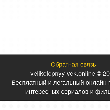
Обратная связь
velikolepnyy-vek.online © 2
Бесплатный и легальный онлайн 
интересных сериалов и фил