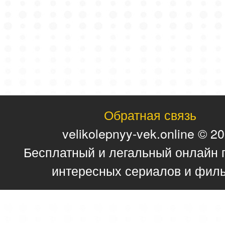
Обратная связь
velikolepnyy-vek.online © 2
Бесплатный и легальный онлайн 
интересных сериалов и фил