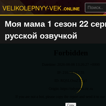
VELIKOLEPNYY-VEK
.ONLINE
Моя мама 1 сезон 22 сер
русской озвучкой