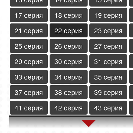
17 серия
18 серия
19 серия
21 серия
22 серия
23 серия
25 серия
26 серия
27 серия
29 серия
30 серия
31 серия
33 серия
34 серия
35 серия
37 серия
38 серия
39 серия
41 серия
42 серия
43 серия
45 серия
46 серия
47 серия