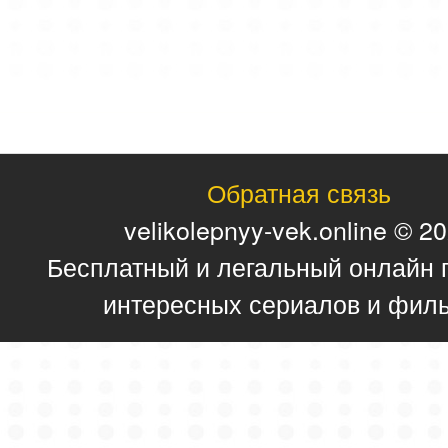
Обратная связь
velikolepnyy-vek.online © 2
Бесплатный и легальный онлайн 
интересных сериалов и фил