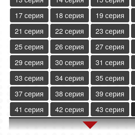
17 серия
18 серия
19 серия
21 серия
22 серия
23 серия
25 серия
26 серия
27 серия
29 серия
30 серия
31 серия
33 серия
34 серия
35 серия
37 серия
38 серия
39 серия
41 серия
42 серия
43 серия
45 серия
46 серия
47 серия