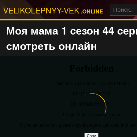
VELIKOLEPNYY-VEK
.ONLINE
Моя мама 1 сезон 44 сер
смотреть онлайн