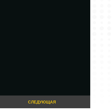
СЛЕДУЮЩАЯ