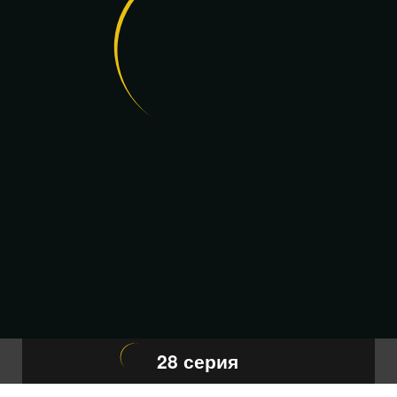
28 серия