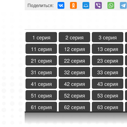
Поделиться:
1 серия
2 серия
3 серия
11 серия
12 серия
13 серия
21 серия
22 серия
23 серия
31 серия
32 серия
33 серия
41 серия
42 серия
43 серия
51 серия
52 серия
53 серия
61 серия
62 серия
63 серия
71 серия
72 серия
73 серия