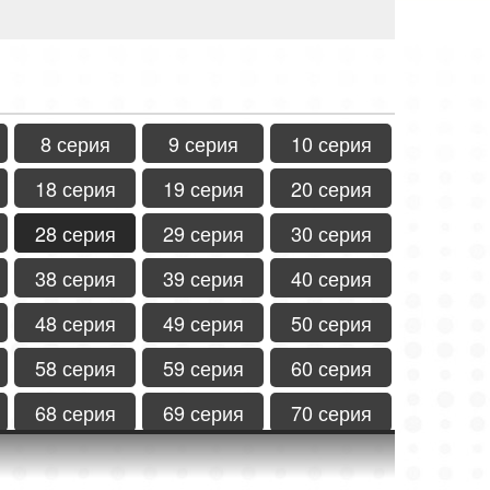
8 серия
9 серия
10 серия
18 серия
19 серия
20 серия
28 серия
29 серия
30 серия
38 серия
39 серия
40 серия
48 серия
49 серия
50 серия
58 серия
59 серия
60 серия
68 серия
69 серия
70 серия
78 серия
79 серия
80 серия