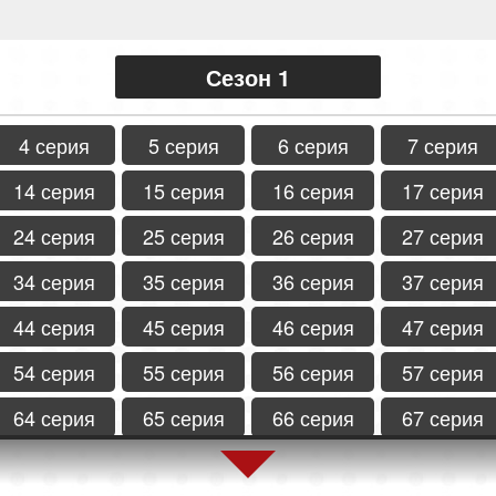
Сезон 1
4 серия
5 серия
6 серия
7 серия
14 серия
15 серия
16 серия
17 серия
24 серия
25 серия
26 серия
27 серия
34 серия
35 серия
36 серия
37 серия
44 серия
45 серия
46 серия
47 серия
54 серия
55 серия
56 серия
57 серия
64 серия
65 серия
66 серия
67 серия
74 серия
75 серия
76 серия
77 серия