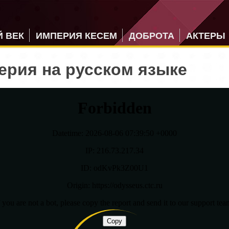
 ВЕК
ИМПЕРИЯ КЕСЕМ
ДОБРОТА
АКТЕРЫ
серия на русском языке