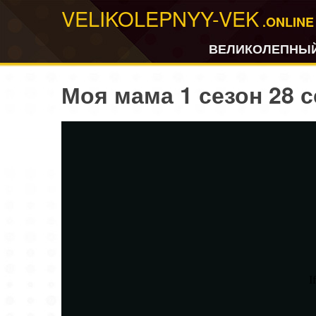
VELIKOLEPNYY-VEK
.ONLINE
ВЕЛИКОЛЕПНЫЙ
Моя мама 1 сезон 28 