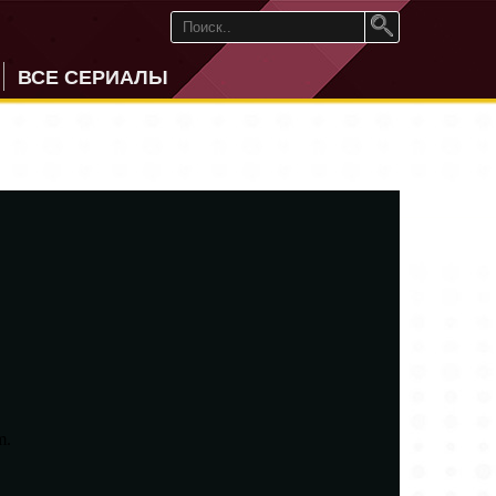
ВСЕ СЕРИАЛЫ