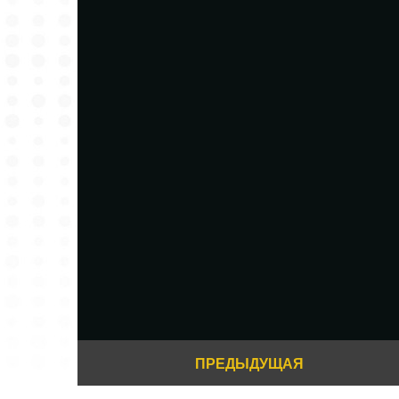
ПРЕДЫДУЩАЯ