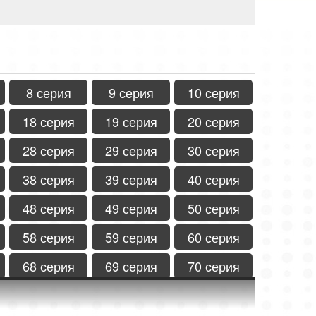
8 серия
9 серия
10 серия
18 серия
19 серия
20 серия
28 серия
29 серия
30 серия
38 серия
39 серия
40 серия
48 серия
49 серия
50 серия
58 серия
59 серия
60 серия
68 серия
69 серия
70 серия
78 серия
79 серия
80 серия