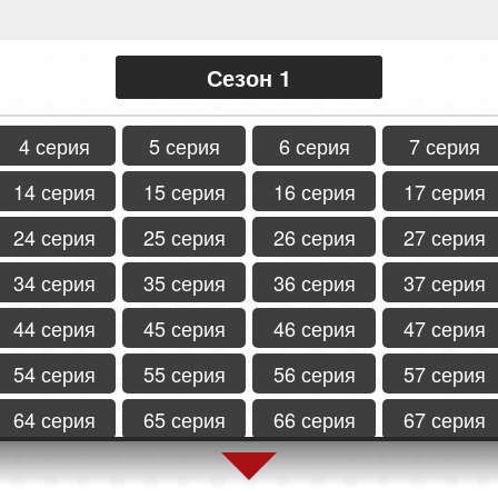
Сезон 1
4 серия
5 серия
6 серия
7 серия
14 серия
15 серия
16 серия
17 серия
24 серия
25 серия
26 серия
27 серия
34 серия
35 серия
36 серия
37 серия
44 серия
45 серия
46 серия
47 серия
54 серия
55 серия
56 серия
57 серия
64 серия
65 серия
66 серия
67 серия
74 серия
75 серия
76 серия
77 серия