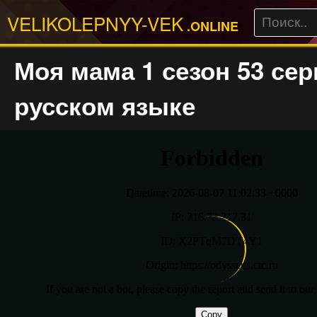
VELIKOLEPNYY-VEK
.ONLINE
Моя мама 1 сезон 53 сер
русском языке