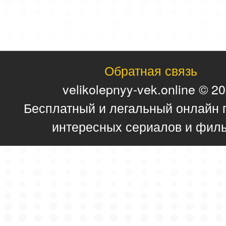
Обратная связь
velikolepnyy-vek.online © 2
Бесплатный и легальный онлайн 
интересных сериалов и фил