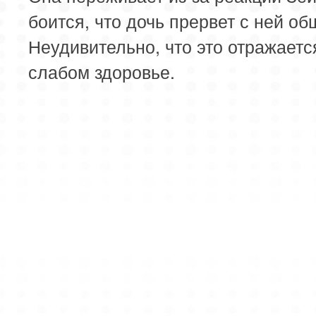
боится, что дочь прервет с ней об
Неудивительно, что это отражаетс
слабом здоровье.