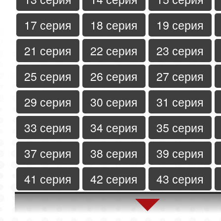
17 серия
18 серия
19 серия
21 серия
22 серия
23 серия
25 серия
26 серия
27 серия
29 серия
30 серия
31 серия
33 серия
34 серия
35 серия
37 серия
38 серия
39 серия
41 серия
42 серия
43 серия
45 серия
46 серия
47 серия