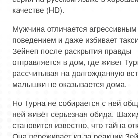
качестве (HD).
Мужчина отличается агрессивным
поведением и даже избивает такси
Зейнеп после раскрытия правды
отправляется в дом, где живет Тур
рассчитывая на долгожданную вст
малышки не оказывается дома.
Но Турна не собирается с ней общ
ней живёт серьезная обида. Шахи
становится известно, что тайна от
Она переживает из-за реакции Зей