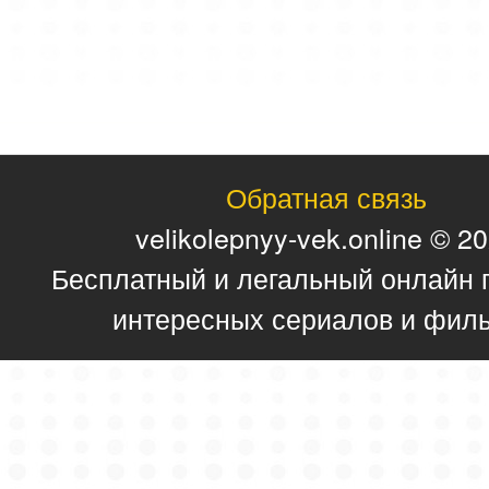
Обратная связь
velikolepnyy-vek.online © 2
Бесплатный и легальный онлайн 
интересных сериалов и фил