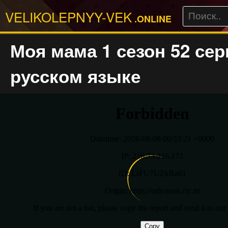
VELIKOLEPNYY-VEK
.ONLINE
Моя мама 1 сезон 52 сер
русском языке