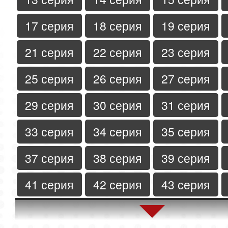
17 серия
18 серия
19 серия
21 серия
22 серия
23 серия
25 серия
26 серия
27 серия
29 серия
30 серия
31 серия
33 серия
34 серия
35 серия
37 серия
38 серия
39 серия
41 серия
42 серия
43 серия
45 серия
46 серия
47 серия