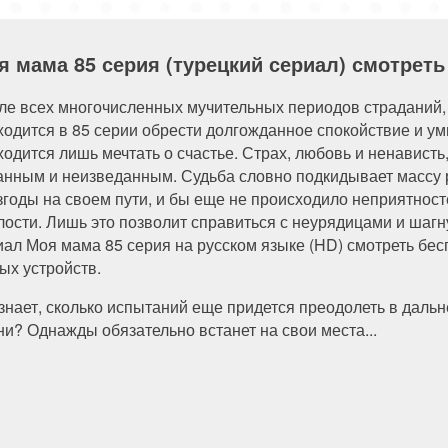
84 серия
85 серия
я мама 85 серия (турецкий сериал) смотреть
ле всех многочисленных мучительных периодов страданий,
ходится в 85 серии обрести долгожданное спокойствие и уми
ходится лишь мечтать о счастье. Страх, любовь и ненавист
анным и неизведанным. Судьба словно подкидывает массу 
згоды на своем пути, и бы еще не происходило неприятност
лости. Лишь это позволит справиться с неурядицами и шагн
иал Моя мама 85 серия на русском языке (HD) смотреть бес
ых устройств.
 знает, сколько испытаний еще придется преодолеть в даль
ни? Однажды обязательно встанет на свои места...