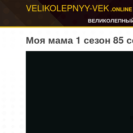
VELIKOLEPNYY-VEK
.ONLINE
ВЕЛИКОЛЕПНЫЙ
Моя мама 1 сезон 85 