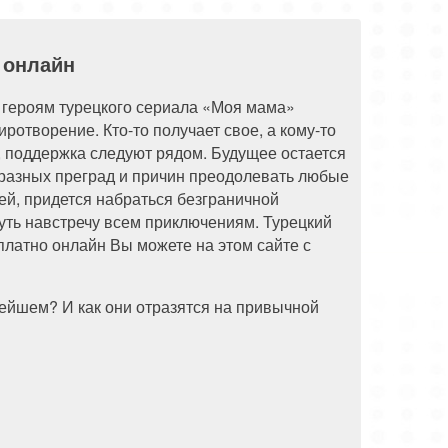
 онлайн
 героям турецкого сериала «Моя мама»
ротворение. Кто-то получает свое, а кому-то
ь, поддержка следуют рядом. Будущее остается
разных преград и причин преодолевать любые
ей, придется набраться безграничной
уть навстречу всем приключениям. Турецкий
платно онлайн Вы можете на этом сайте с
нейшем? И как они отразятся на привычной