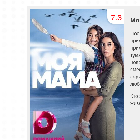
81 серия
82 серия
83 серия
7.3
Мо
Пос
при
при
тум
нев
сме
сер
люб
Кто
жиз