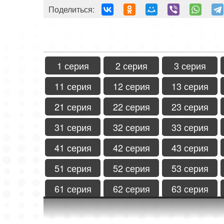
Поделиться:
1 серия
2 серия
3 серия
11 серия
12 серия
13 серия
21 серия
22 серия
23 серия
31 серия
32 серия
33 серия
41 серия
42 серия
43 серия
51 серия
52 серия
53 серия
61 серия
62 серия
63 серия
71 серия
72 серия
73 серия