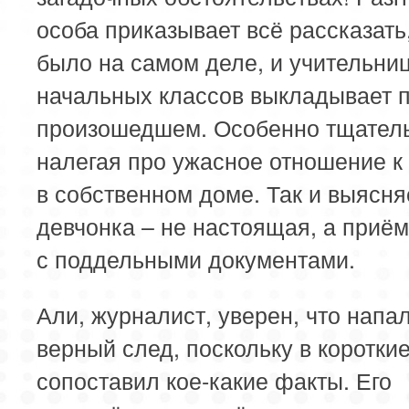
особа приказывает всё рассказать,
было на самом деле, и учительни
начальных классов выкладывает п
произошедшем. Особенно тщател
налегая про ужасное отношение к
в собственном доме. Так и выясня
девчонка – не настоящая, а приё
с поддельными документами.
Али, журналист, уверен, что напа
верный след, поскольку в коротки
сопоставил кое-какие факты. Его