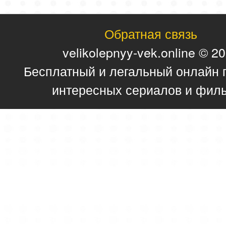
Обратная связь
velikolepnyy-vek.online © 2
Бесплатный и легальный онлайн 
интересных сериалов и фил