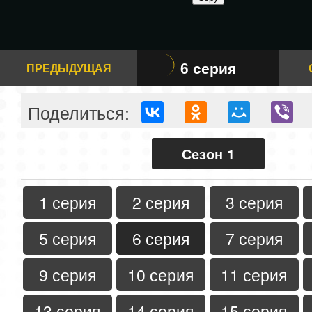
6 серия
ПРЕДЫДУЩАЯ
Поделиться:
Сезон 1
1 серия
2 серия
3 серия
5 серия
6 серия
7 серия
9 серия
10 серия
11 серия
13 серия
14 серия
15 серия