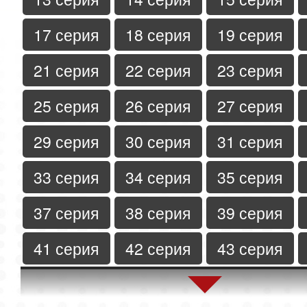
17 серия
18 серия
19 серия
21 серия
22 серия
23 серия
25 серия
26 серия
27 серия
29 серия
30 серия
31 серия
33 серия
34 серия
35 серия
37 серия
38 серия
39 серия
41 серия
42 серия
43 серия
45 серия
46 серия
47 серия