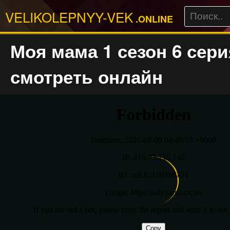
VELIKOLEPNYY-VEK
.ONLINE
Моя мама 1 сезон 6 сери
смотреть онлайн