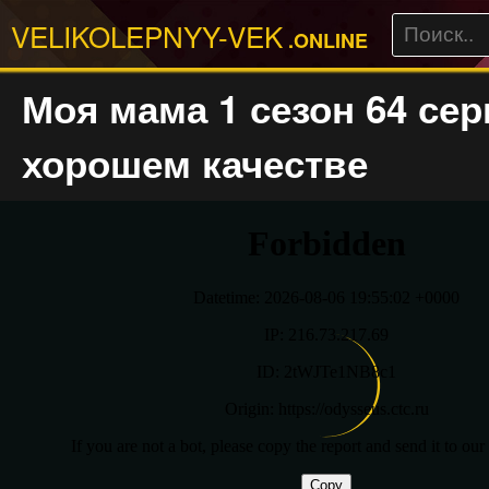
VELIKOLEPNYY-VEK
.ONLINE
Моя мама 1 сезон 64 сер
хорошем качестве