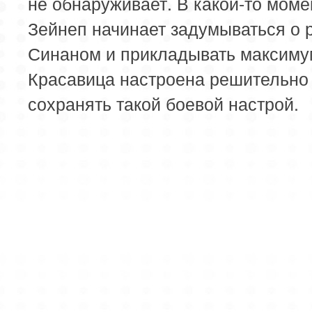
не обнаруживает. В какой-то моме
Зейнеп начинает задумываться о 
Синаном и прикладывать максиму
Красавица настроена решительно 
сохранять такой боевой настрой.