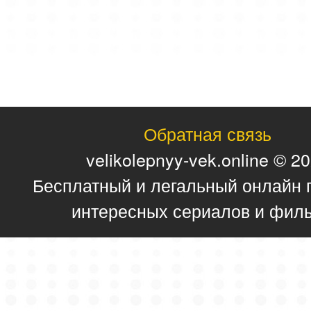
Обратная связь
velikolepnyy-vek.online © 2
Бесплатный и легальный онлайн 
интересных сериалов и фил