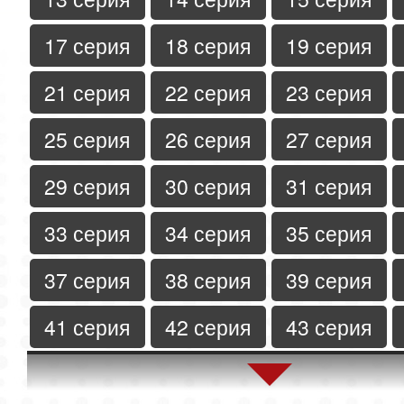
17 серия
18 серия
19 серия
21 серия
22 серия
23 серия
25 серия
26 серия
27 серия
29 серия
30 серия
31 серия
33 серия
34 серия
35 серия
37 серия
38 серия
39 серия
41 серия
42 серия
43 серия
45 серия
46 серия
47 серия