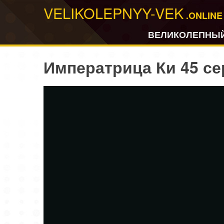
VELIKOLEPNYY-VEK
.ONLINE
ВЕЛИКОЛЕПНЫЙ
Императрица Ки 45 се