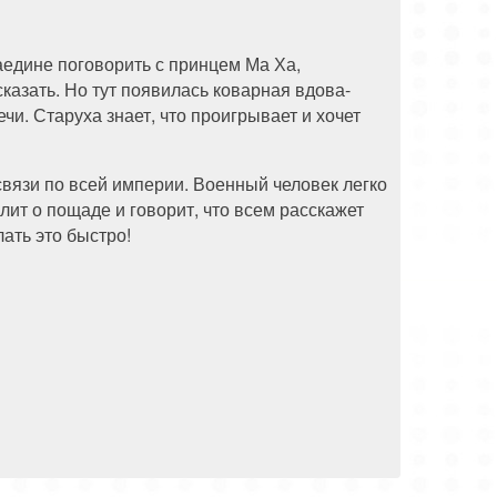
аедине поговорить с принцем Ма Ха,
казать. Но тут появилась коварная вдова-
и. Старуха знает, что проигрывает и хочет
связи по всей империи. Военный человек легко
лит о пощаде и говорит, что всем расскажет
ать это быстро!