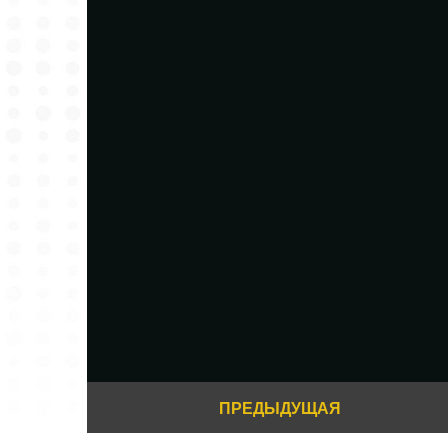
ПРЕДЫДУЩАЯ