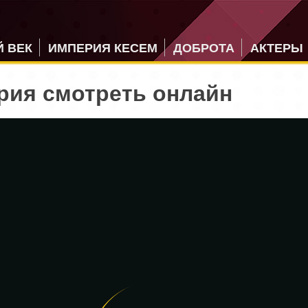
 ВЕК
ИМПЕРИЯ КЕСЕМ
ДОБРОТА
АКТЕРЫ
рия смотреть онлайн