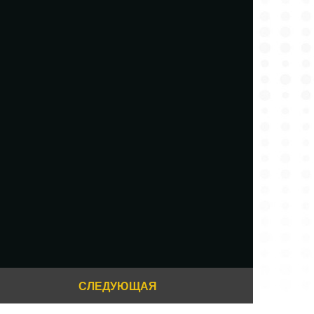
СЛЕДУЮЩАЯ