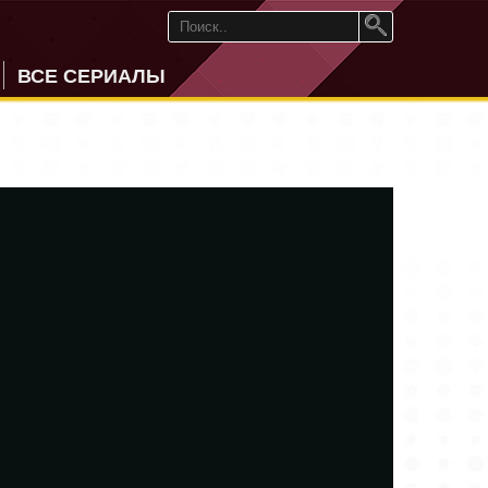
ВСЕ СЕРИАЛЫ