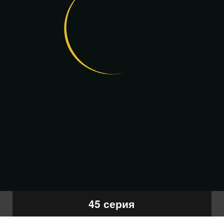
45 серия